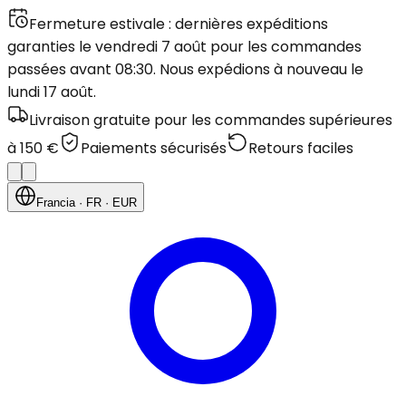
Fermeture estivale : dernières expéditions
garanties le vendredi 7 août pour les commandes
passées avant 08:30. Nous expédions à nouveau le
lundi 17 août.
Livraison gratuite pour les commandes supérieures
à 150 €
Paiements sécurisés
Retours faciles
Francia
· FR
· EUR