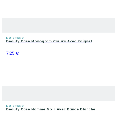
NO BRAND
Beauty Case Monogram Cœurs Avec Poignet
7,25 €
NO BRAND
Beauty Case Homme Noir Avec Bande Blanche