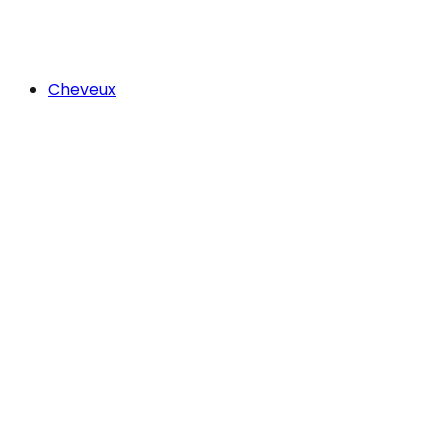
Cheveux