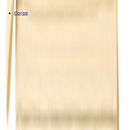
Corps