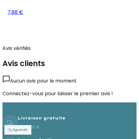
7,88 €
Avis vérifiés
Avis clients
Aucun avis pour le moment
Connectez-vous pour laisser le premier avis !
Livraison gratuite
Dès 59,90 €
Agrandir