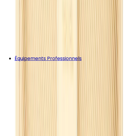
Équipements Professionnels