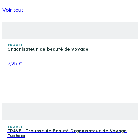
Voir tout
TRAVEL
Organisateur de beauté de voyage
7,25 €
TRAVEL
TRAVEL Trousse de Beauté Organisateur de Voyage
Fuchsia