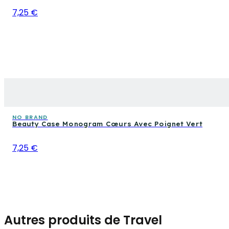
7,25 €
NO BRAND
Beauty Case Monogram Cœurs Avec Poignet Vert
7,25 €
Autres produits de Travel