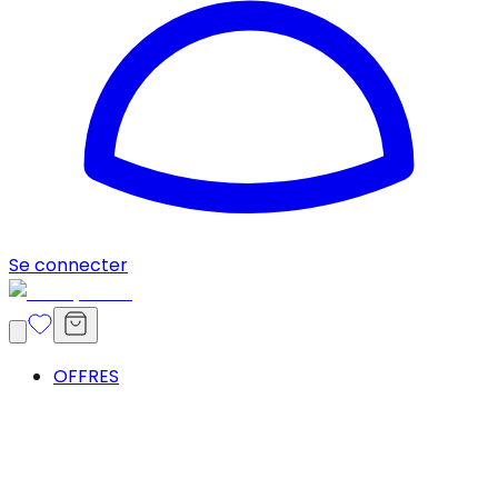
Se connecter
OFFRES