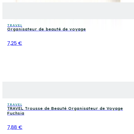
TRAVEL
Organisateur de beauté de voyage
7,25 €
TRAVEL
TRAVEL Trousse de Beauté Organisateur de Voyage
Fuchsia
7,88 €