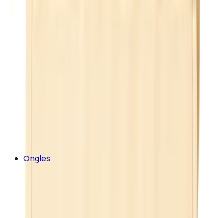
Ongles