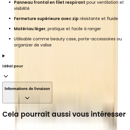
Panneau frontal en filet respirant
pour ventilation et
visibilité
Fermeture supérieure avec zip
résistante et fluide
Matériau léger
, pratique et facile à ranger
Utilisable comme beauty case, porte-accessoires ou
organizer de valise
Idéal pour
Informations de livraison
Cela pourrait aussi vous intéresser