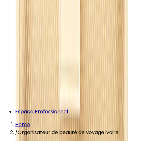
Espace Professionnel
Home
/
Organisateur de beauté de voyage ivoire