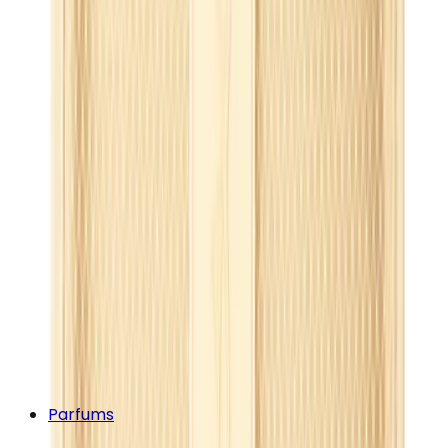
Parfums