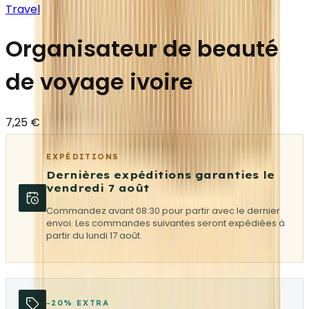
Travel
Organisateur de beauté
de voyage ivoire
7,25 €
EXPÉDITIONS
Dernières expéditions garanties le
vendredi 7 août
Commandez avant 08:30 pour partir avec le dernier
envoi. Les commandes suivantes seront expédiées à
partir du lundi 17 août.
-20% EXTRA