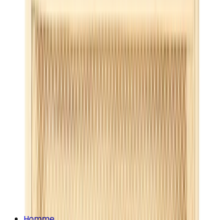
Homme