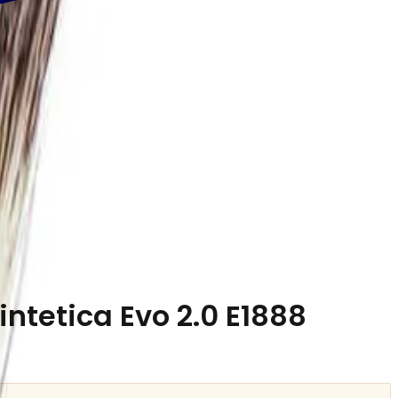
ntetica Evo 2.0 E1888