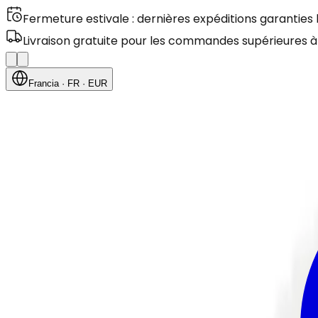
Fermeture estivale : dernières expéditions garanties
Livraison gratuite pour les commandes supérieures à
Francia
· FR
· EUR