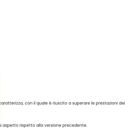
caratterizza, con il quale è riuscito a superare le prestazioni dei
ni aspetto rispetto alla versione precedente.