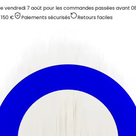
 le vendredi 7 août pour les commandes passées avant 08:
 150 €
Paiements sécurisés
Retours faciles