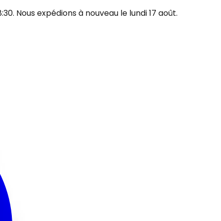
30. Nous expédions à nouveau le lundi 17 août.