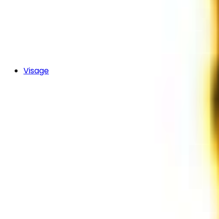
Visage