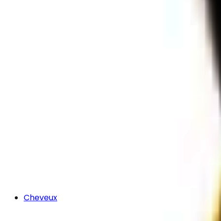
Cheveux