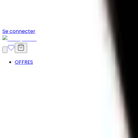
Se connecter
OFFRES