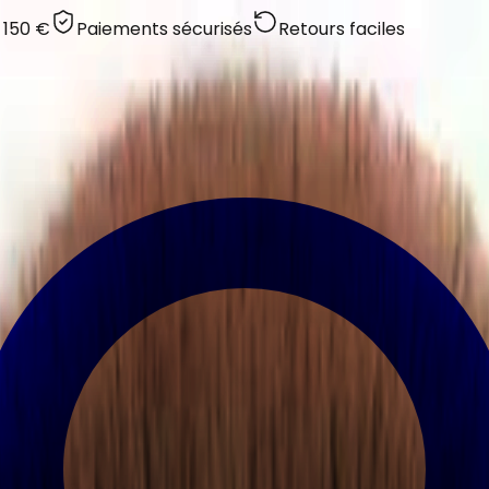
 150 €
Paiements sécurisés
Retours faciles