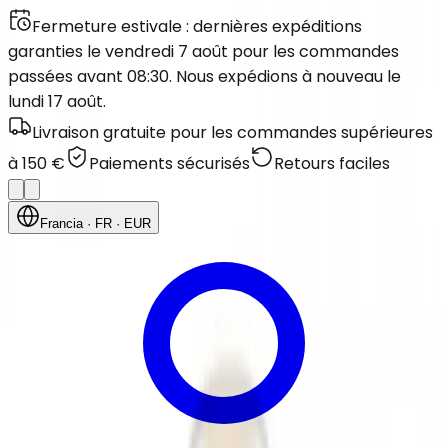
Fermeture estivale : dernières expéditions
garanties le vendredi 7 août pour les commandes
passées avant 08:30. Nous expédions à nouveau le
lundi 17 août.
Livraison gratuite pour les commandes supérieures
à 150 €
Paiements sécurisés
Retours faciles
Francia
· FR
· EUR