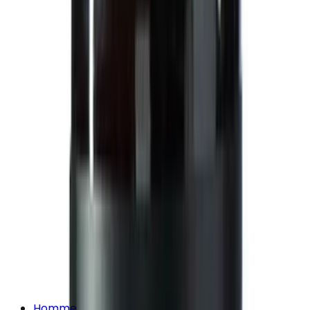
Homme