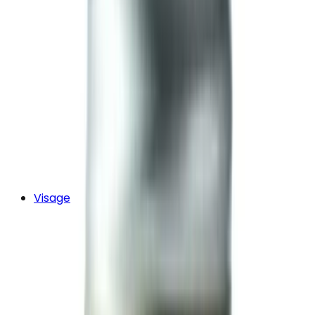
Visage