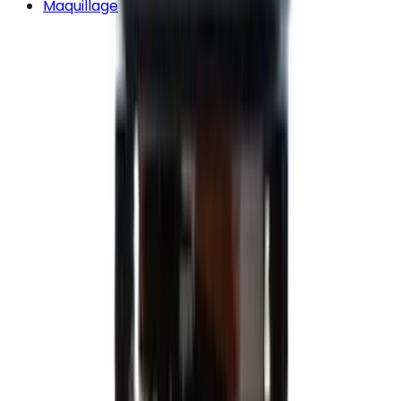
Maquillage