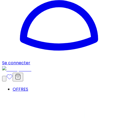
Se connecter
OFFRES