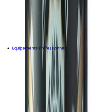
Équipements Professionnels