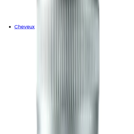
Cheveux