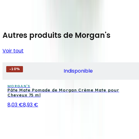
Autres produits de Morgan's
Voir tout
-
10
%
Indisponible
MORGAN'S
Pâte Mate Pomade de Morgan Crème Mate pour
Cheveux 75 ml
8,03 €
8,93 €