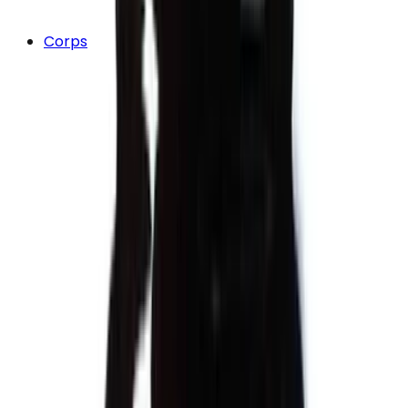
Corps