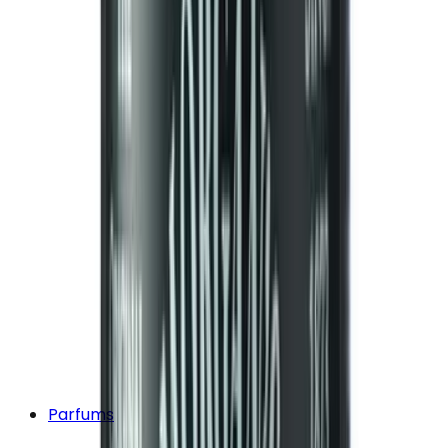
Parfums