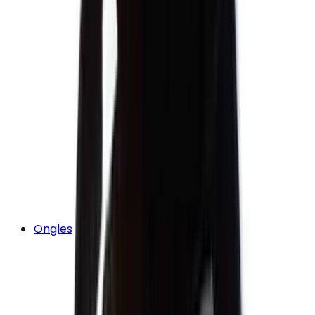
Ongles