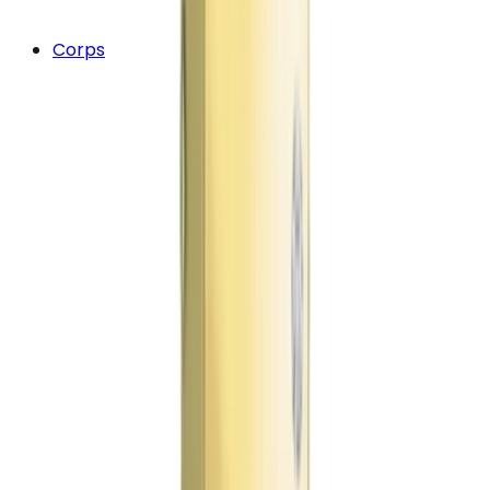
Corps