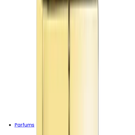
Parfums