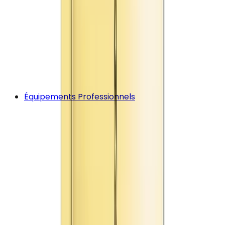
Équipements Professionnels