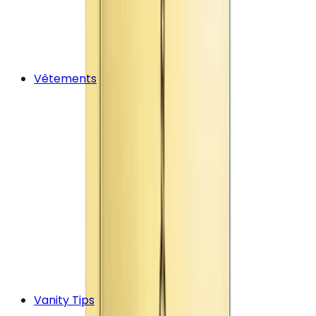
Vêtements
Vanity Tips