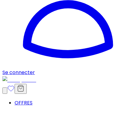
Se connecter
OFFRES