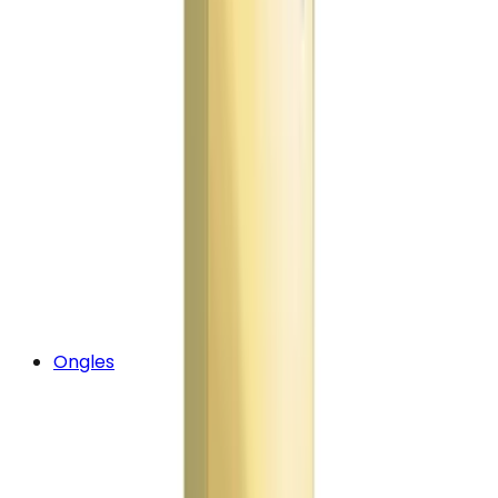
Ongles