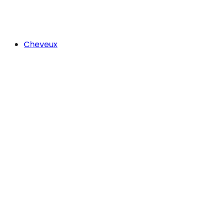
Cheveux