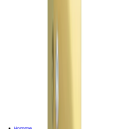
Homme