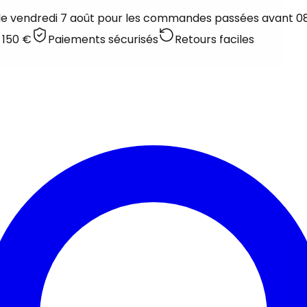
 le vendredi 7 août pour les commandes passées avant 08:
 150 €
Paiements sécurisés
Retours faciles