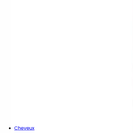
Cheveux