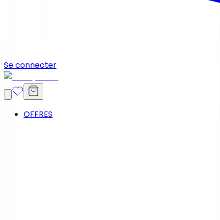
Se connecter
OFFRES