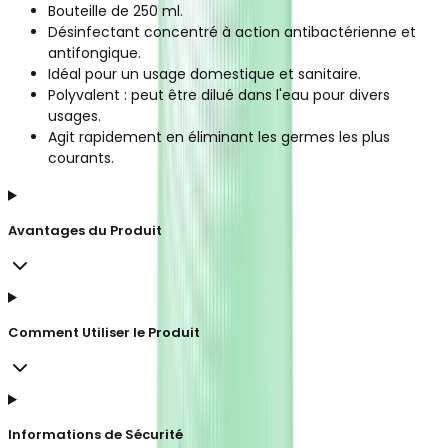
Bouteille de 250 ml.
Désinfectant concentré à action antibactérienne et
antifongique.
Idéal pour un usage domestique et sanitaire.
Polyvalent : peut être dilué dans l'eau pour divers
usages.
Agit rapidement en éliminant les germes les plus
courants.
Avantages du Produit
Comment Utiliser le Produit
Informations de Sécurité