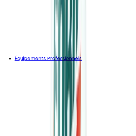
Équipements Professionnels