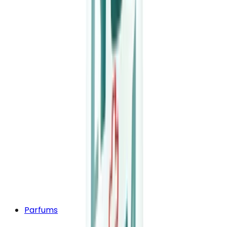
Parfums