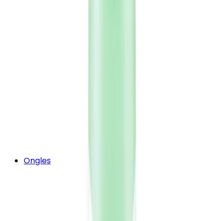
Ongles