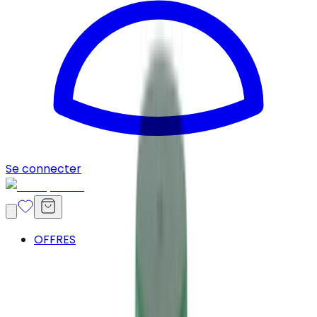
Se connecter
OFFRES