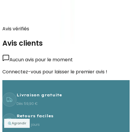
Avis vérifiés
Avis clients
Aucun avis pour le moment
Connectez-vous pour laisser le premier avis !
Livraison gratuite
Dès 59,90 €
Retours faciles
Agrandir
Sous 14 jours