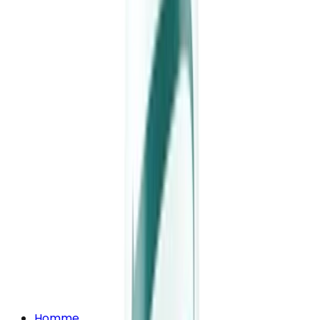
Homme