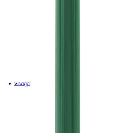
Visage