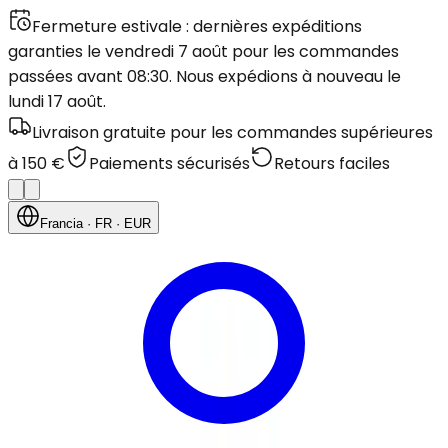
Fermeture estivale : dernières expéditions
garanties le vendredi 7 août pour les commandes
passées avant 08:30. Nous expédions à nouveau le
lundi 17 août.
Livraison gratuite pour les commandes supérieures
à 150 €
Paiements sécurisés
Retours faciles
Francia
· FR
· EUR