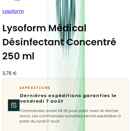
Lysoform
Lysoform Médical
Désinfectant Concentré
250 ml
3,78 €
EXPÉDITIONS
Dernières expéditions garanties le
vendredi 7 août
Commandez avant 08:30 pour partir avec le dernier
envoi. Les commandes suivantes seront expédiées à
partir du lundi 17 août.