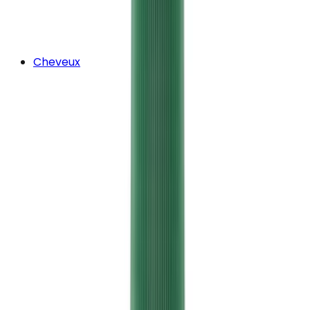
Cheveux