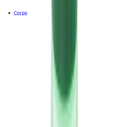
Corps