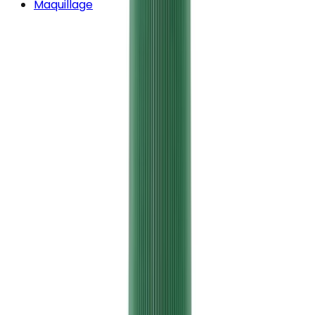
Maquillage