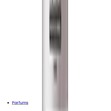
Parfums