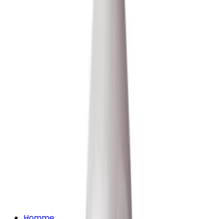
Homme