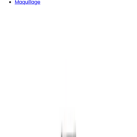
Maquillage