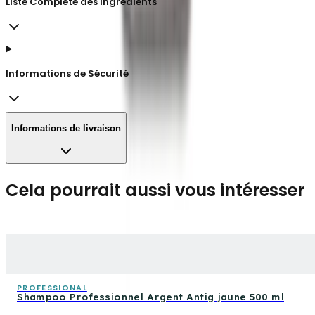
Liste Complète des Ingrédients
Informations de Sécurité
Informations de livraison
Cela pourrait aussi vous intéresser
PROFESSIONAL
Shampoo Professionnel Argent Antig jaune 500 ml