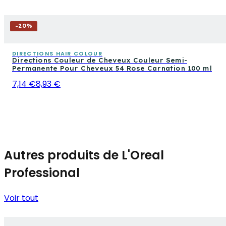
-
20
%
DIRECTIONS HAIR COLOUR
Directions Couleur de Cheveux Couleur Semi-
Permanente Pour Cheveux 54 Rose Carnation 100 ml
7,14 €
8,93 €
Autres produits de L'Oreal
Professional
Voir tout