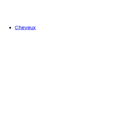
Cheveux