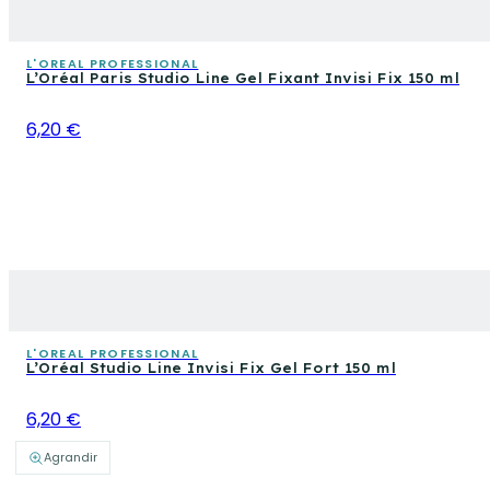
L'OREAL PROFESSIONAL
L’Oréal Paris Studio Line Gel Fixant Invisi Fix 150 ml
6,20 €
L'OREAL PROFESSIONAL
L’Oréal Studio Line Invisi Fix Gel Fort 150 ml
6,20 €
Agrandir