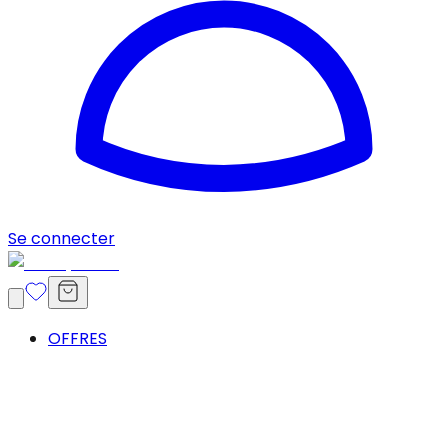
Se connecter
OFFRES