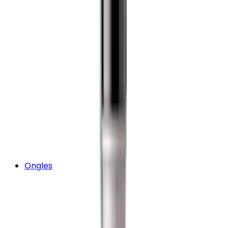
Ongles