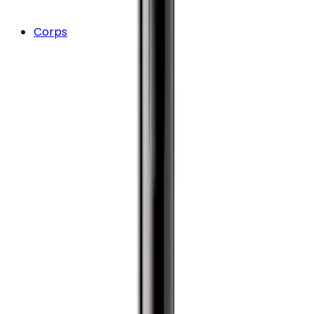
Corps