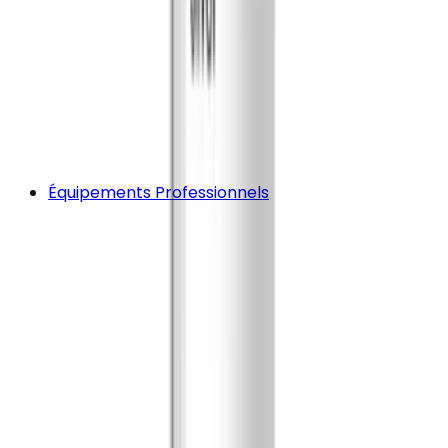
Équipements Professionnels