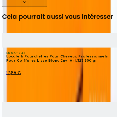
Cela pourrait aussi vous intéresser
LOCATELLI
Locatelli Fourchettes Pour Cheveux Professionnels
Pour Coiffures Lisse Blond Inv. Art.323 500 gr
17,85 €