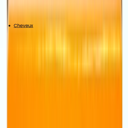
Cheveux