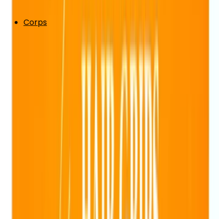
Corps