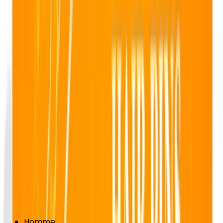
Homme