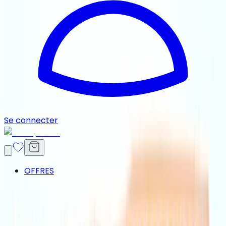
Se connecter
OFFRES