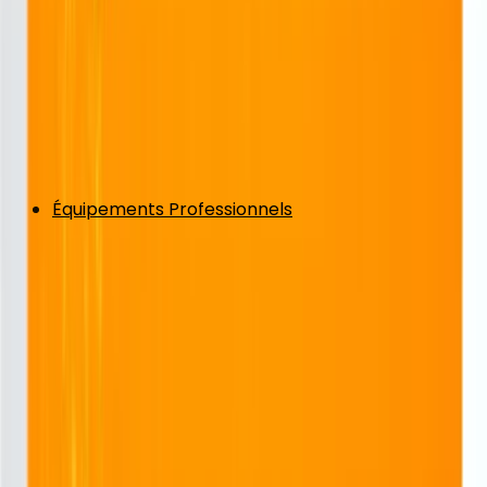
Équipements Professionnels