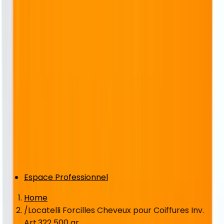
Espace Professionnel
Home
/
Locatelli Forcilles Cheveux pour Coiffures Inv.
Art.322 500 gr