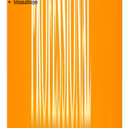
Maquillage