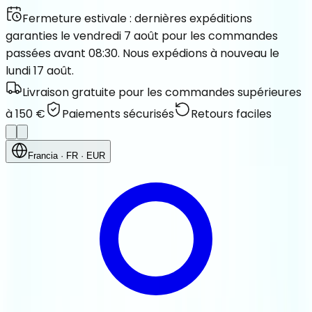
Fermeture estivale : dernières expéditions
garanties le vendredi 7 août pour les commandes
passées avant 08:30. Nous expédions à nouveau le
lundi 17 août.
Livraison gratuite pour les commandes supérieures
à 150 €
Paiements sécurisés
Retours faciles
Francia
· FR
· EUR