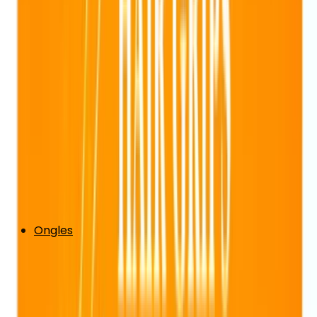
Ongles