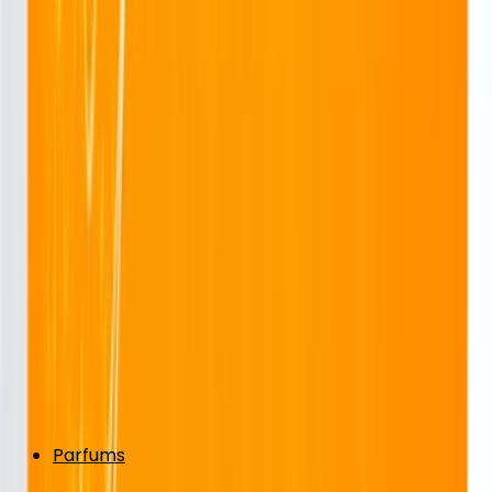
Parfums