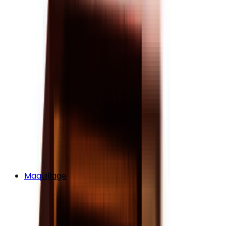
Maquillage