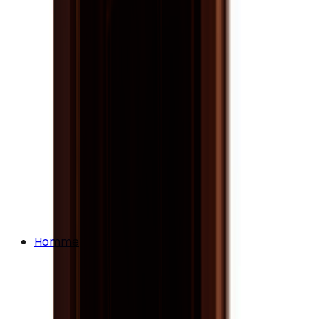
Homme