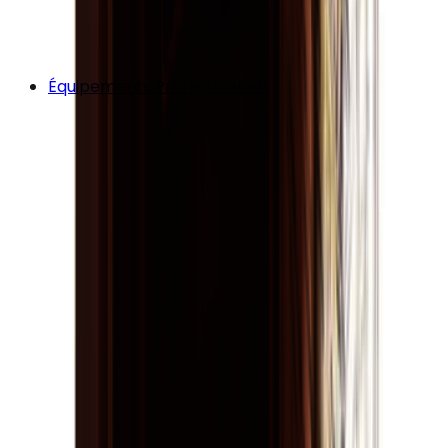
Équipements Professionnels