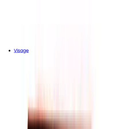
Visage