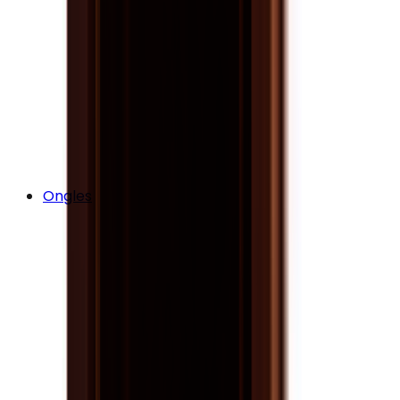
Ongles