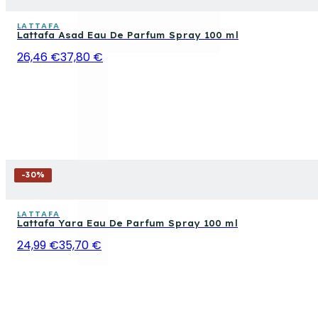
LATTAFA
Lattafa Asad Eau De Parfum Spray 100 ml
26,46 €
37,80 €
-
30
%
LATTAFA
Lattafa Yara Eau De Parfum Spray 100 ml
24,99 €
35,70 €