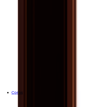
Corps