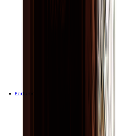
Parfums