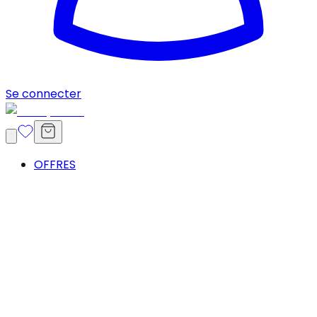
Se connecter
OFFRES