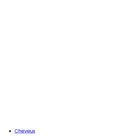
Cheveux