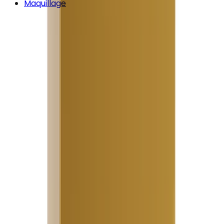
Maquillage