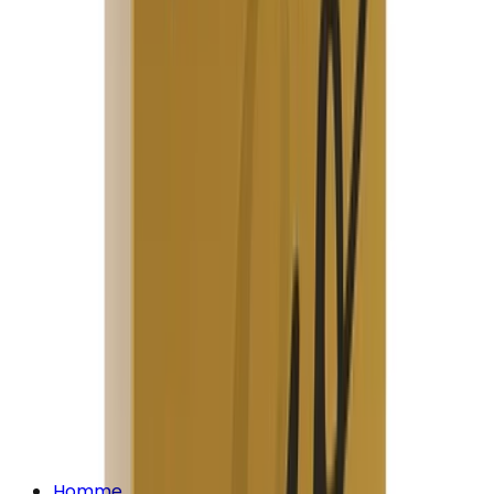
Homme