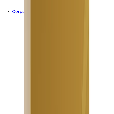
Corps