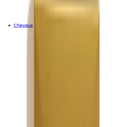
Cheveux