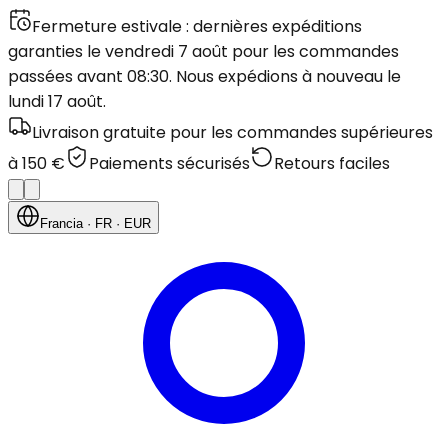
Fermeture estivale : dernières expéditions
garanties le vendredi 7 août pour les commandes
passées avant 08:30. Nous expédions à nouveau le
lundi 17 août.
Livraison gratuite pour les commandes supérieures
à 150 €
Paiements sécurisés
Retours faciles
Francia
· FR
· EUR