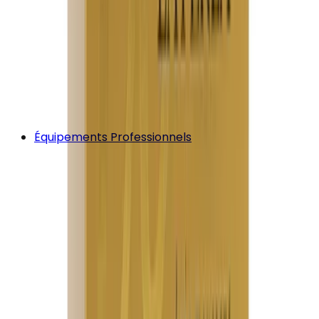
Équipements Professionnels