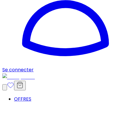
Se connecter
OFFRES