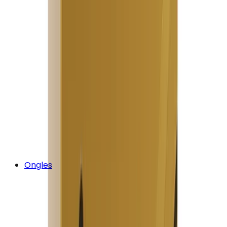
Ongles