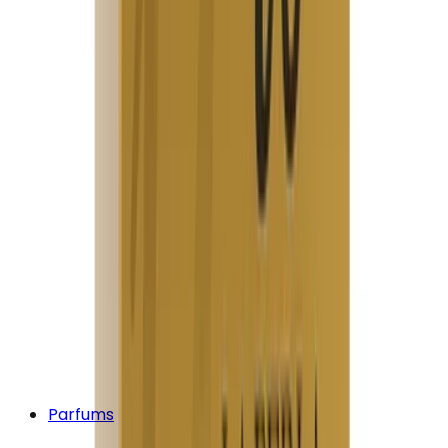
Parfums