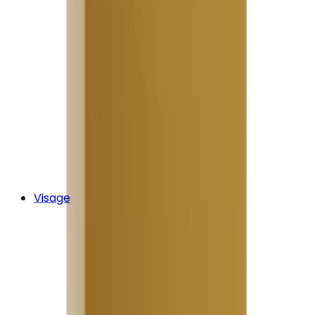
Visage