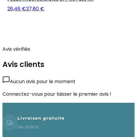
26,46 €
37,80 €
Avis vérifiés
Avis clients
Aucun avis pour le moment
Connectez-vous pour laisser le premier avis !
Livraison gratuite
Dès 59,90 €