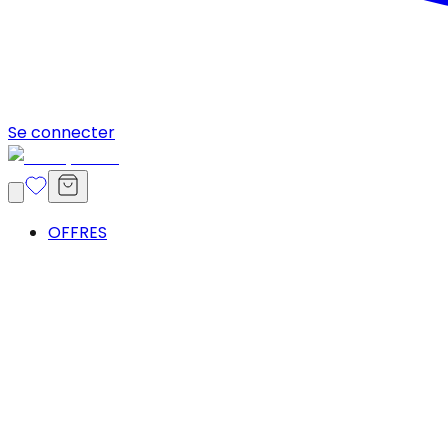
Se connecter
OFFRES