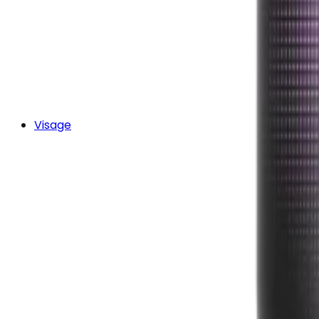
Visage