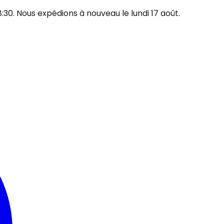
30. Nous expédions à nouveau le lundi 17 août.