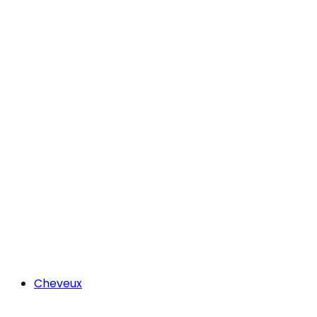
Cheveux