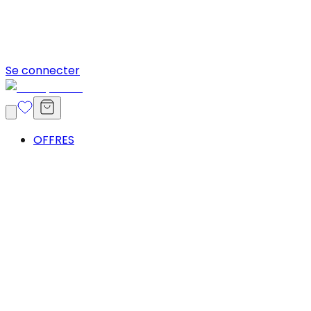
Se connecter
OFFRES