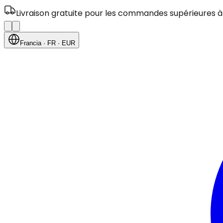
Livraison gratuite pour les commandes supérieures à
Francia
· FR
· EUR