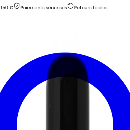
 150 €
Paiements sécurisés
Retours faciles