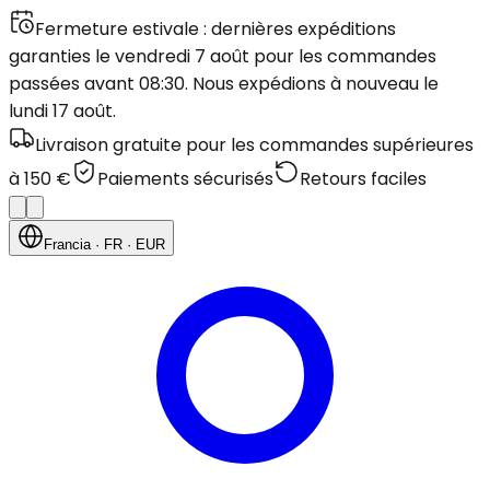
Fermeture estivale : dernières expéditions
garanties le vendredi 7 août pour les commandes
passées avant 08:30. Nous expédions à nouveau le
lundi 17 août.
Livraison gratuite pour les commandes supérieures
à 150 €
Paiements sécurisés
Retours faciles
Francia
· FR
· EUR