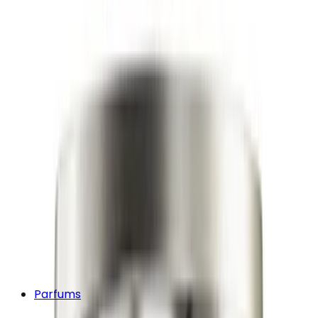
Parfums