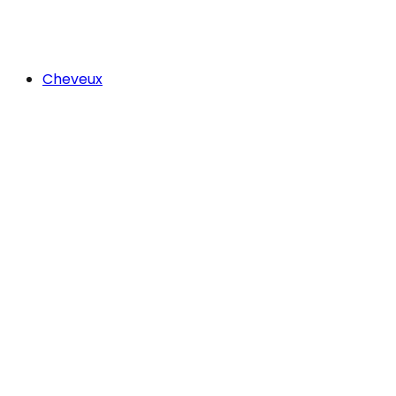
Cheveux