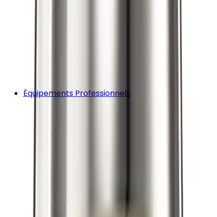
Équipements Professionnels