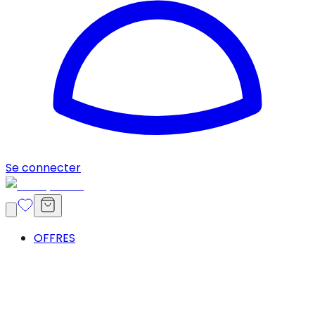
Se connecter
OFFRES