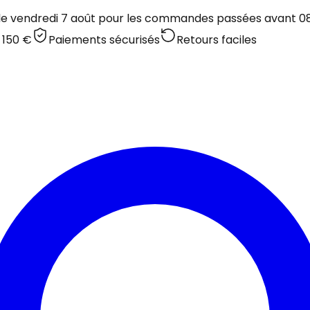
 le vendredi 7 août pour les commandes passées avant 08:
 150 €
Paiements sécurisés
Retours faciles