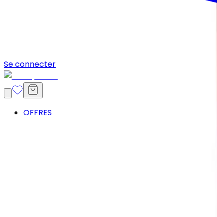
Se connecter
OFFRES