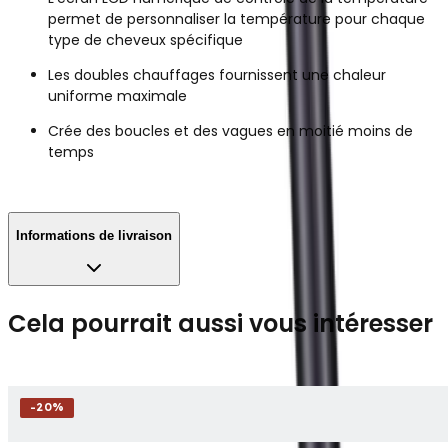
permet de personnaliser la température pour chaque
type de cheveux spécifique
Les doubles chauffages fournissent une chaleur
uniforme maximale
Crée des boucles et des vagues en moitié moins de
temps
Informations de livraison
Cela pourrait aussi vous intéresser
-
20
%