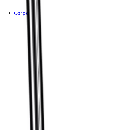
Corps