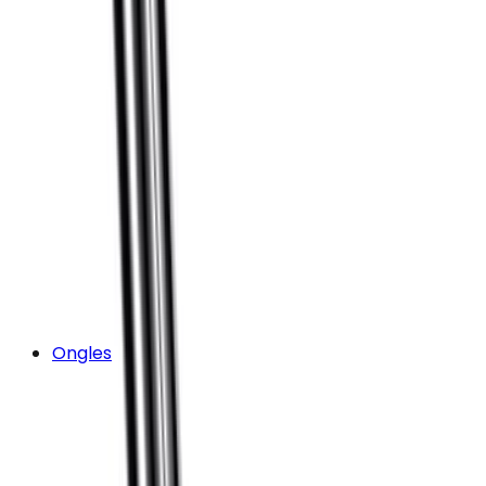
Ongles