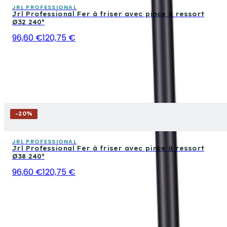
JRL PROFESSIONAL
Jrl Professional Fer à friser avec pince à ressort
Ø32 240°
96,60 €
120,75 €
-
20
%
JRL PROFESSIONAL
Jrl Professional Fer à friser avec pince à ressort
Ø38 240°
96,60 €
120,75 €