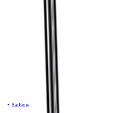
Parfums