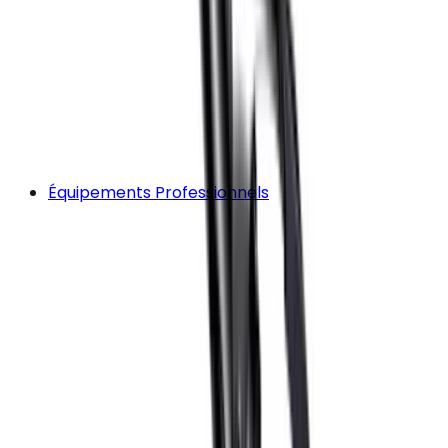
Équipements Professionnels