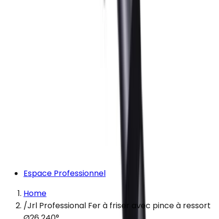
Espace Professionnel
Home
/
Jrl Professional Fer à friser avec pince à ressort
Ø26 240°