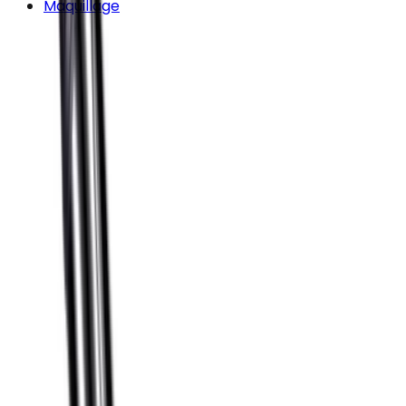
Maquillage