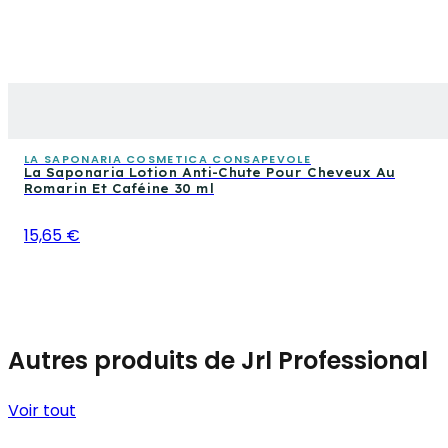
LA SAPONARIA COSMETICA CONSAPEVOLE
La Saponaria Lotion Anti-Chute Pour Cheveux Au
Romarin Et Caféine 30 ml
15,65 €
Autres produits de Jrl Professional
Voir tout