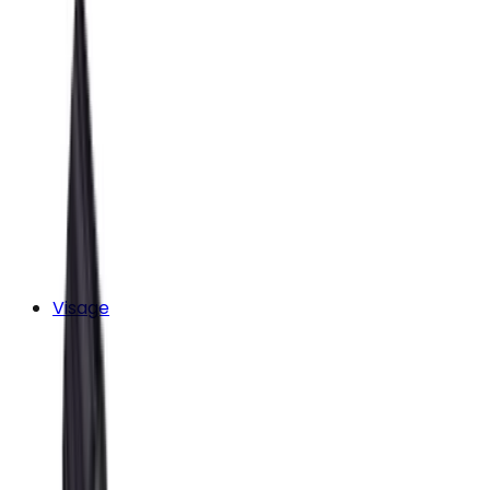
Visage