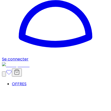
Se connecter
OFFRES