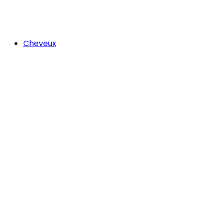
Cheveux