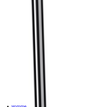
Homme