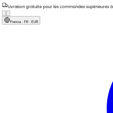
Livraison gratuite pour les commandes supérieures à
Francia
· FR
· EUR