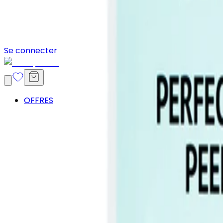
Se connecter
OFFRES