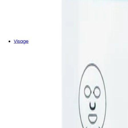
Visage