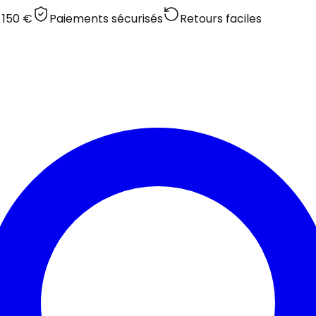
 150 €
Paiements sécurisés
Retours faciles