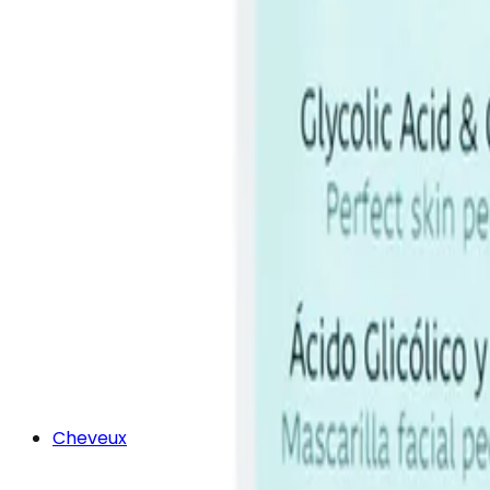
Cheveux