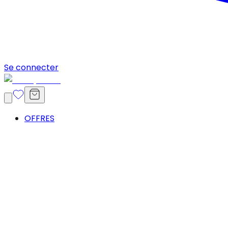
Se connecter
OFFRES