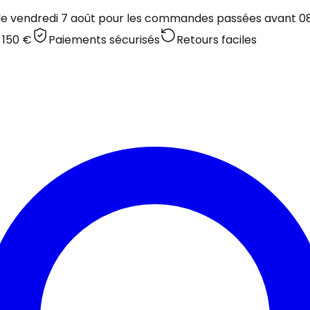
 le vendredi 7 août pour les commandes passées avant 08:
 150 €
Paiements sécurisés
Retours faciles