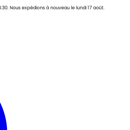
30. Nous expédions à nouveau le lundi 17 août.