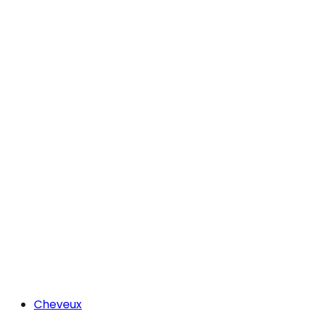
Cheveux