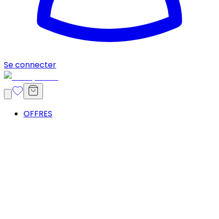
Se connecter
OFFRES