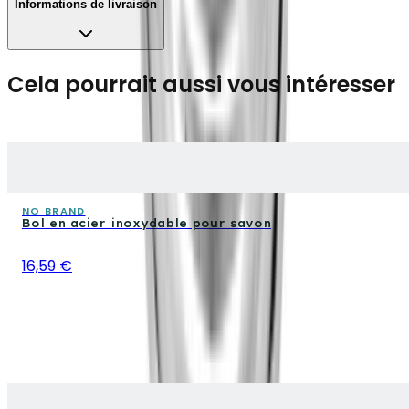
Informations de livraison
Cela pourrait aussi vous intéresser
NO BRAND
Bol en acier inoxydable pour savon
16,59 €