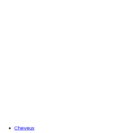
Cheveux