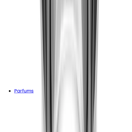
Parfums