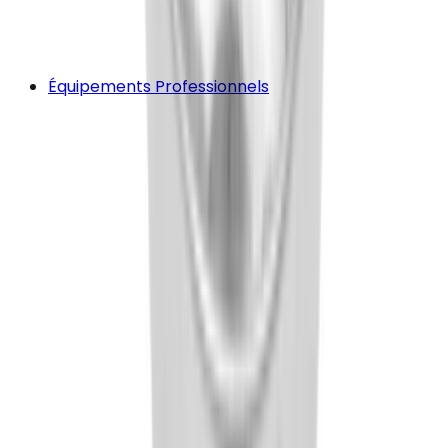
Équipements Professionnels