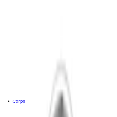
Corps