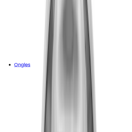
Ongles