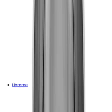
Homme