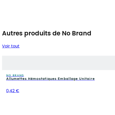
Autres produits de No Brand
Voir tout
NO BRAND
Allumettes Hémostatiques Emballage Unitaire
0,42 €