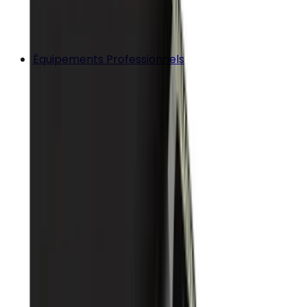
Équipements Professionnels