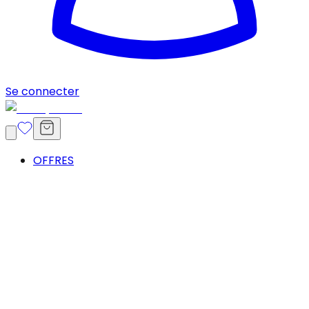
Se connecter
OFFRES