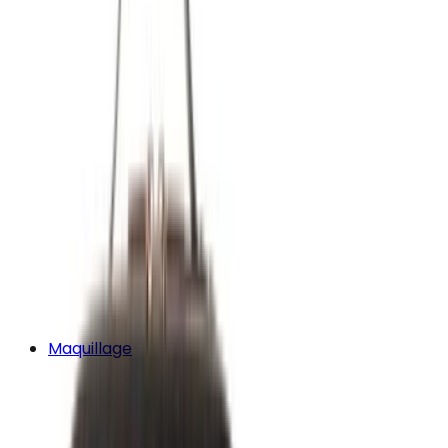
Maquillage