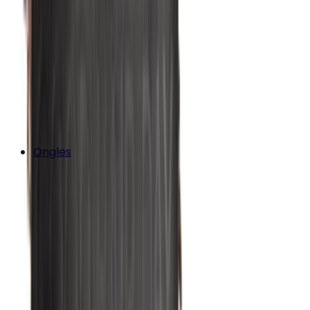
Ongles