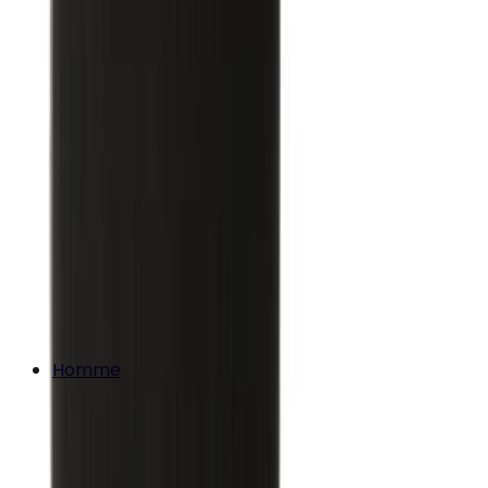
Homme