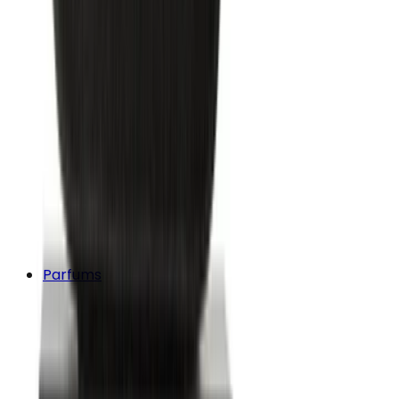
Parfums