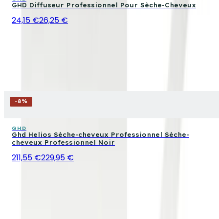
GHD Diffuseur Professionnel Pour Sèche-Cheveux
24,15 €
26,25 €
-
8
%
GHD
Ghd Helios Sèche-cheveux Professionnel Sèche-
cheveux Professionnel Noir
211,55 €
229,95 €