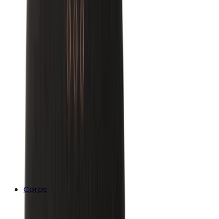
Corps