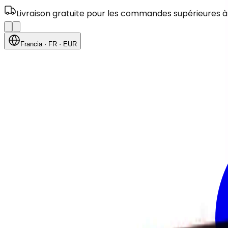
Livraison gratuite pour les commandes supérieures à
Francia
· FR
· EUR