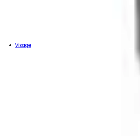
Visage