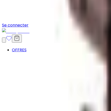
Se connecter
OFFRES