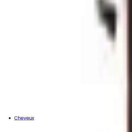
Cheveux