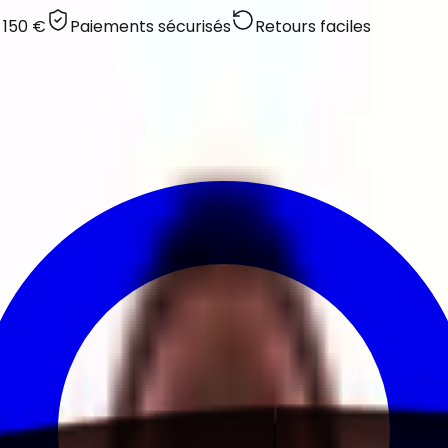
 150 €
Paiements sécurisés
Retours faciles