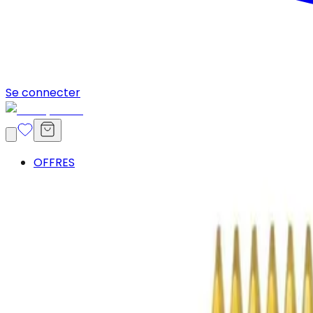
Se connecter
OFFRES