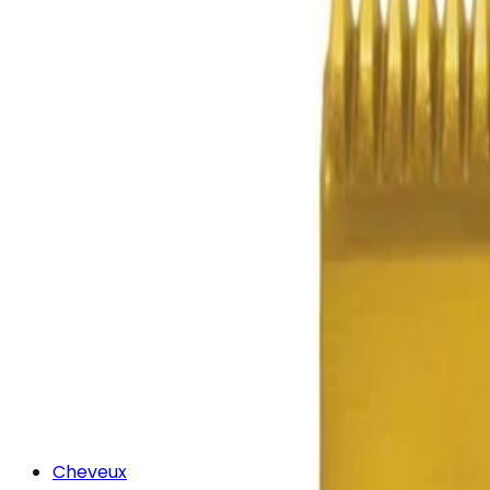
Cheveux