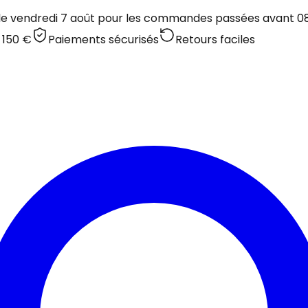
 le vendredi 7 août pour les commandes passées avant 08:
 150 €
Paiements sécurisés
Retours faciles