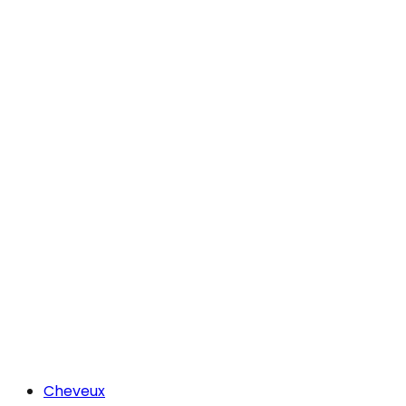
Cheveux