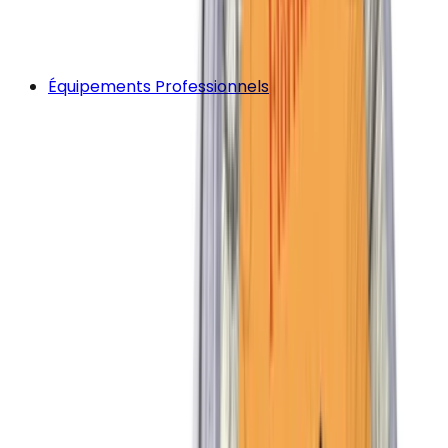
Équipements Professionnels