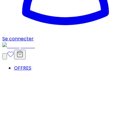
Se connecter
OFFRES