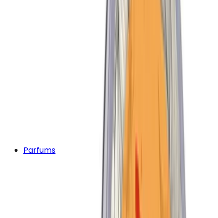
Parfums