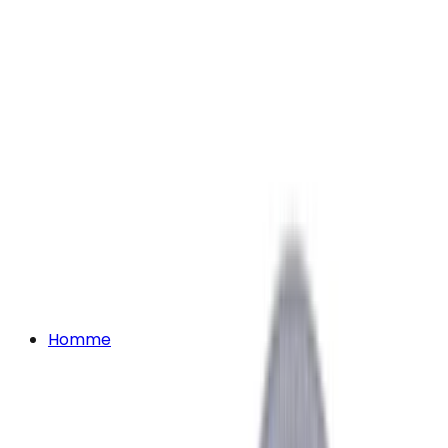
Homme