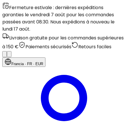
Fermeture estivale : dernières expéditions
garanties le vendredi 7 août pour les commandes
passées avant 08:30. Nous expédions à nouveau le
lundi 17 août.
Livraison gratuite pour les commandes supérieures
à 150 €
Paiements sécurisés
Retours faciles
Francia
· FR
· EUR