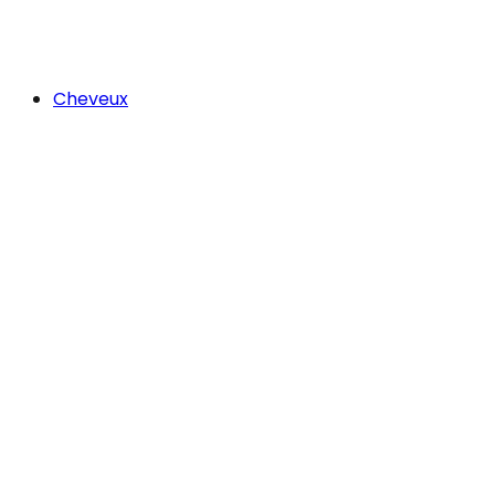
Cheveux