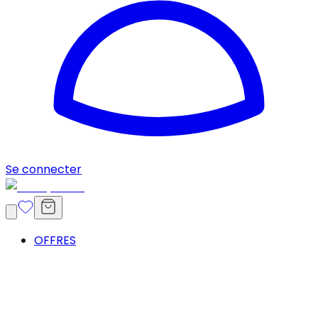
Se connecter
OFFRES