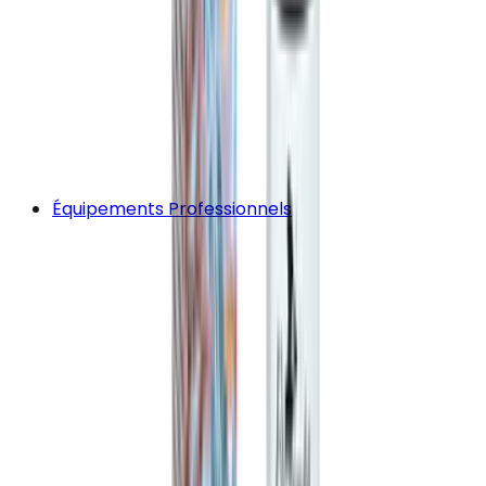
Équipements Professionnels