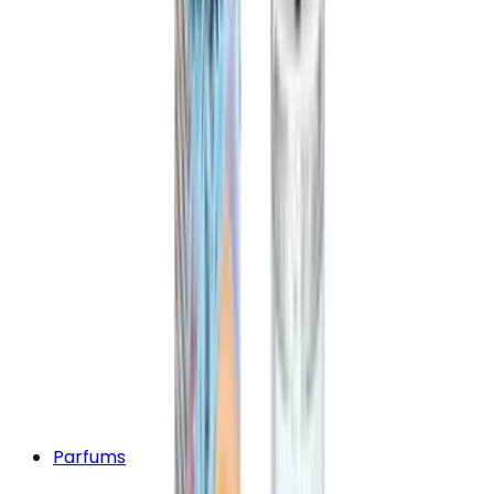
Parfums