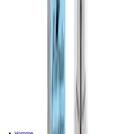
Homme