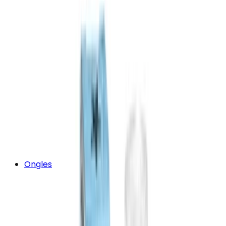
Ongles