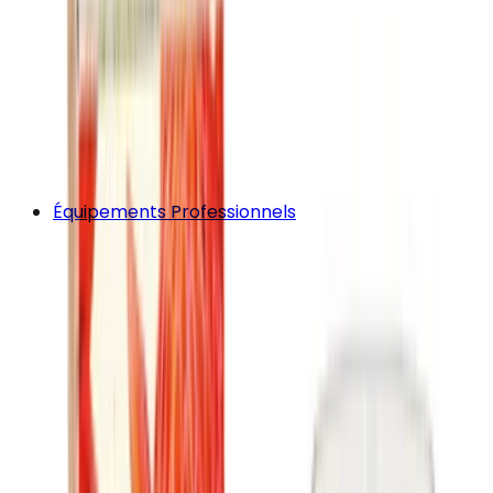
Équipements Professionnels