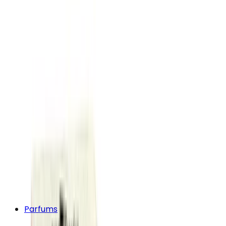
Parfums