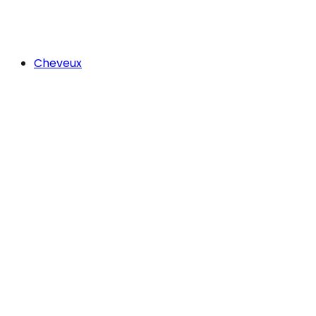
Cheveux