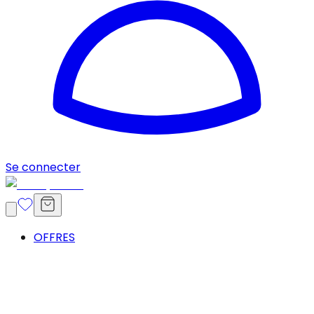
Se connecter
OFFRES