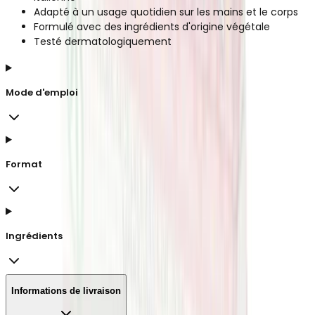
Adapté à un usage quotidien sur les mains et le corps
Formulé avec des ingrédients d'origine végétale
Testé dermatologiquement
Mode d'emploi
Format
Ingrédients
Informations de livraison