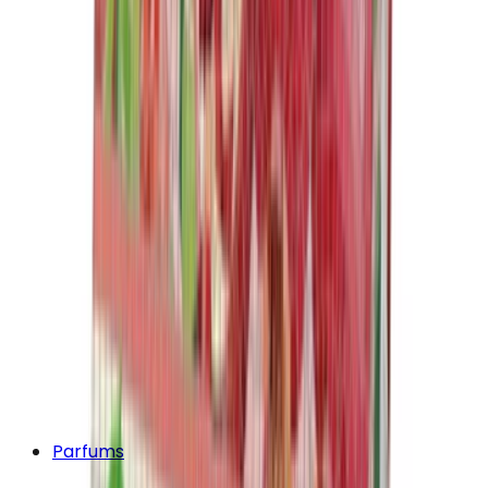
Parfums