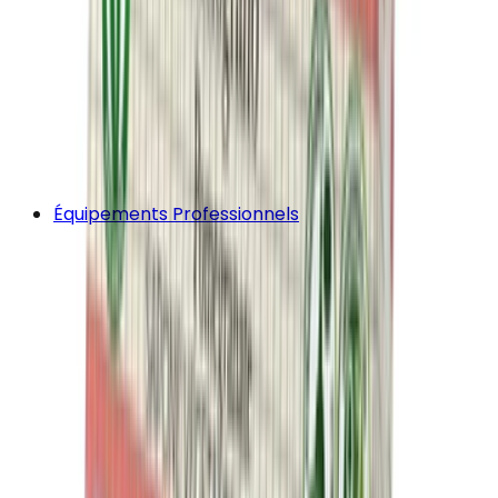
Équipements Professionnels