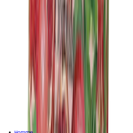
Homme