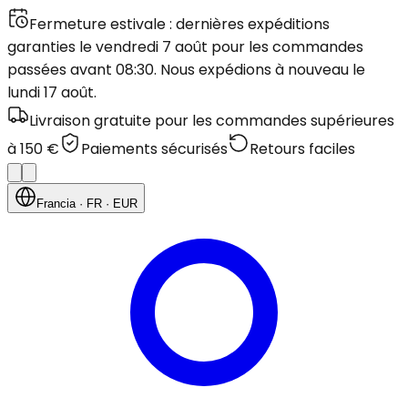
Fermeture estivale : dernières expéditions
garanties le vendredi 7 août pour les commandes
passées avant 08:30. Nous expédions à nouveau le
lundi 17 août.
Livraison gratuite pour les commandes supérieures
à 150 €
Paiements sécurisés
Retours faciles
Francia
· FR
· EUR