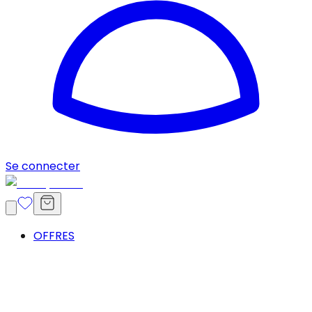
Se connecter
OFFRES