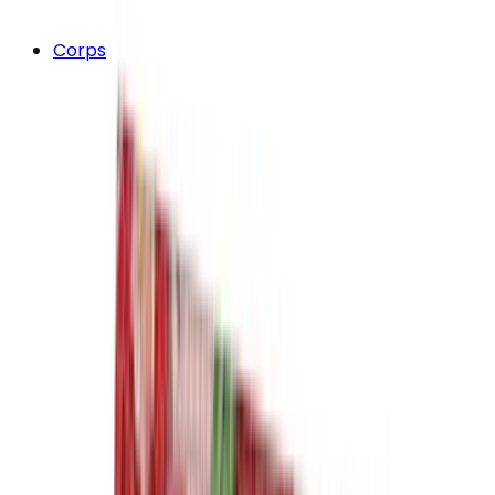
Corps