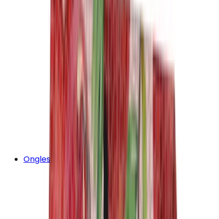
Ongles