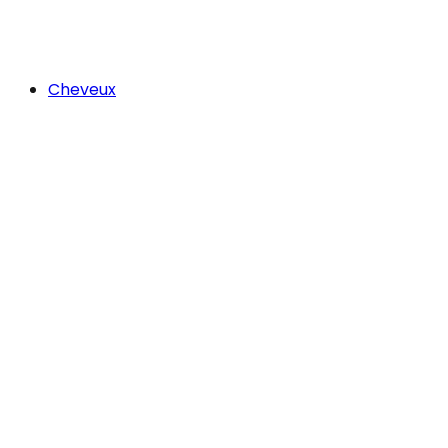
Cheveux