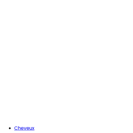
Cheveux