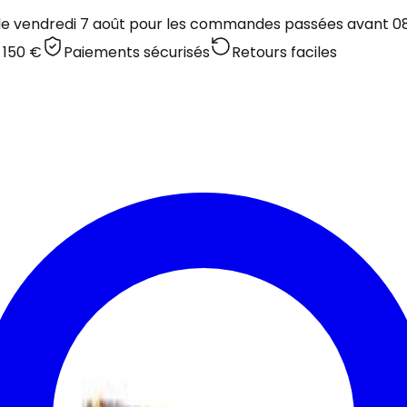
 le vendredi 7 août pour les commandes passées avant 08:
 150 €
Paiements sécurisés
Retours faciles