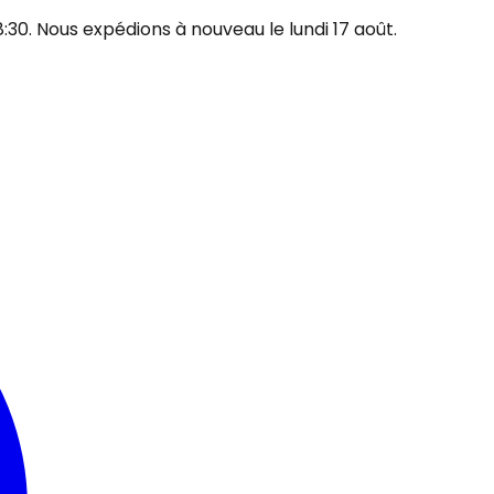
30. Nous expédions à nouveau le lundi 17 août.