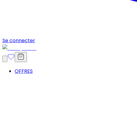
Se connecter
OFFRES