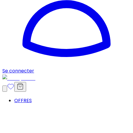
Se connecter
OFFRES