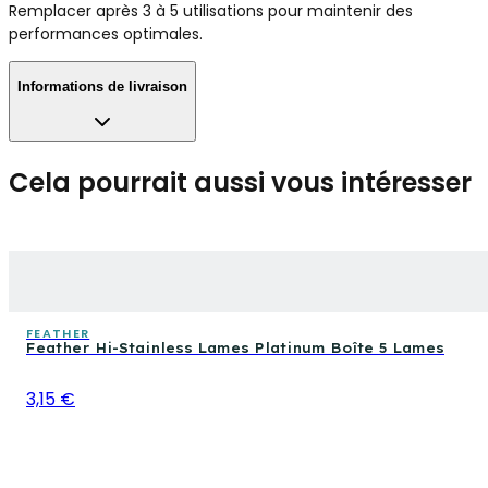
Remplacer après 3 à 5 utilisations pour maintenir des
performances optimales.
Informations de livraison
Cela pourrait aussi vous intéresser
FEATHER
Feather Hi-Stainless Lames Platinum Boîte 5 Lames
3,15 €