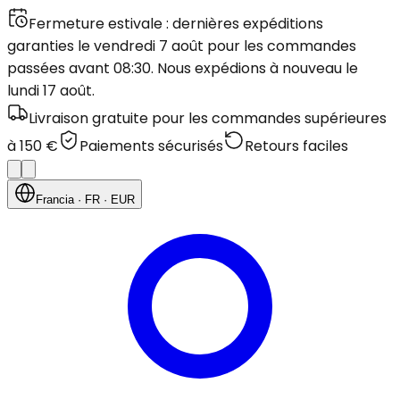
Fermeture estivale : dernières expéditions
garanties le vendredi 7 août pour les commandes
passées avant 08:30. Nous expédions à nouveau le
lundi 17 août.
Livraison gratuite pour les commandes supérieures
à 150 €
Paiements sécurisés
Retours faciles
Francia
· FR
· EUR