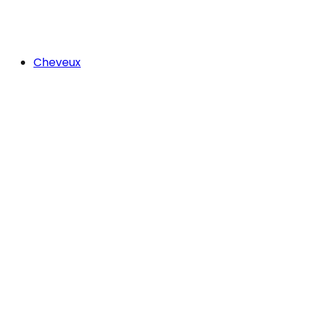
Cheveux