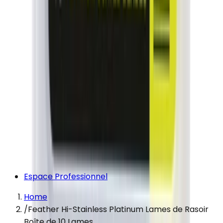
Espace Professionnel
Home
/
Feather Hi-Stainless Platinum Lames de Rasoir
Boîte de 10 Lames