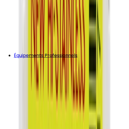
Équipements Professionnels