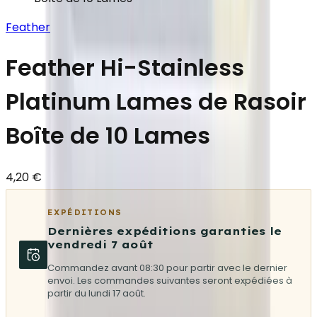
Feather
Feather Hi-Stainless
Platinum Lames de Rasoir
Boîte de 10 Lames
4,20 €
EXPÉDITIONS
Dernières expéditions garanties le
vendredi 7 août
Commandez avant 08:30 pour partir avec le dernier
envoi. Les commandes suivantes seront expédiées à
partir du lundi 17 août.