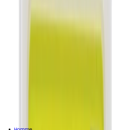
Homme