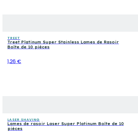
TREET
Treet Platinum Super Stainless Lames de Rasoir
Boîte de 10 pièces
1,26 €
LASER SHAVING
Lames de rasoir Laser Super Platinum Boîte de 10
pièces