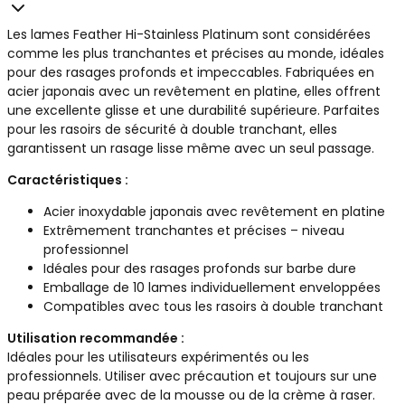
Les lames Feather Hi-Stainless Platinum sont considérées
comme les plus tranchantes et précises au monde, idéales
pour des rasages profonds et impeccables. Fabriquées en
acier japonais avec un revêtement en platine, elles offrent
une excellente glisse et une durabilité supérieure. Parfaites
pour les rasoirs de sécurité à double tranchant, elles
garantissent un rasage lisse même avec un seul passage.
Caractéristiques :
Acier inoxydable japonais avec revêtement en platine
Extrêmement tranchantes et précises – niveau
professionnel
Idéales pour des rasages profonds sur barbe dure
Emballage de 10 lames individuellement enveloppées
Compatibles avec tous les rasoirs à double tranchant
Utilisation recommandée :
Idéales pour les utilisateurs expérimentés ou les
professionnels. Utiliser avec précaution et toujours sur une
peau préparée avec de la mousse ou de la crème à raser.