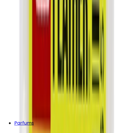
Parfums