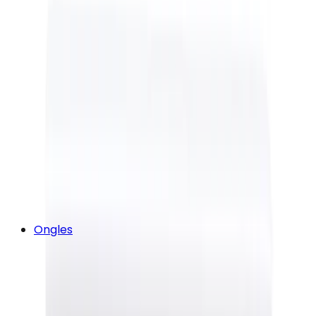
Ongles