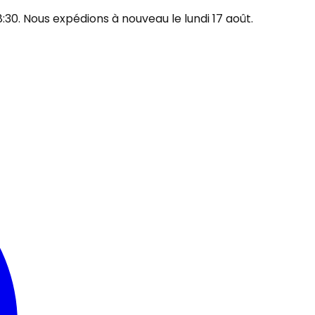
30. Nous expédions à nouveau le lundi 17 août.