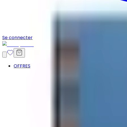
Se connecter
OFFRES