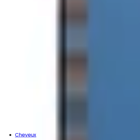
Cheveux