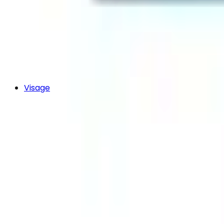
Visage