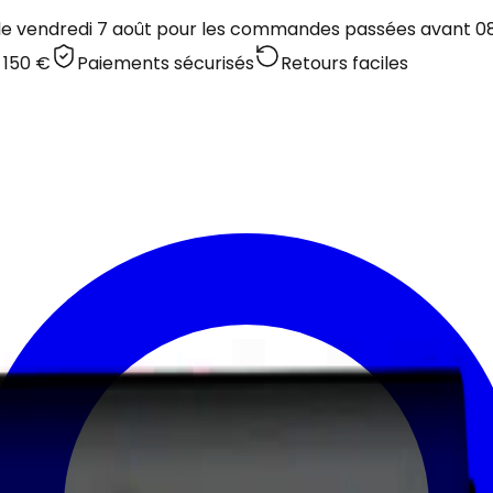
 le vendredi 7 août pour les commandes passées avant 08:
 150 €
Paiements sécurisés
Retours faciles