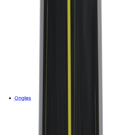
Ongles