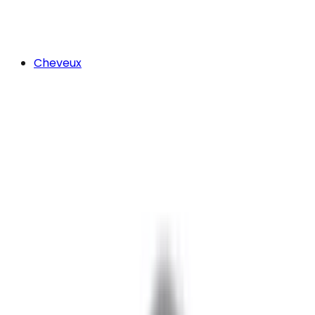
Cheveux