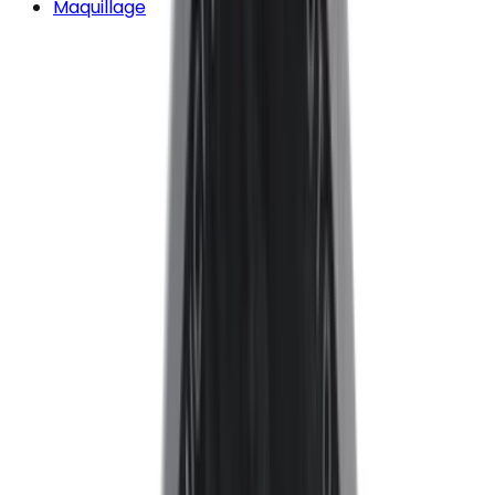
Maquillage