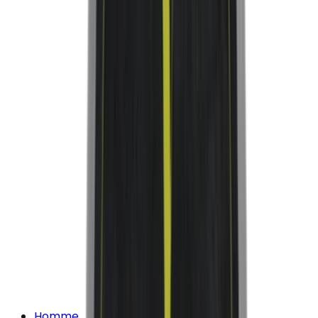
Homme