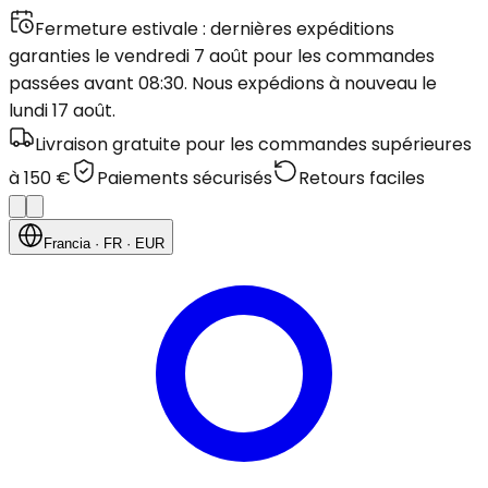
Fermeture estivale : dernières expéditions
garanties le vendredi 7 août pour les commandes
passées avant 08:30. Nous expédions à nouveau le
lundi 17 août.
Livraison gratuite pour les commandes supérieures
à 150 €
Paiements sécurisés
Retours faciles
Francia
· FR
· EUR