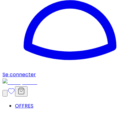
Se connecter
OFFRES