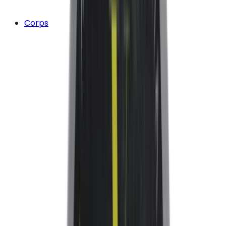
Corps