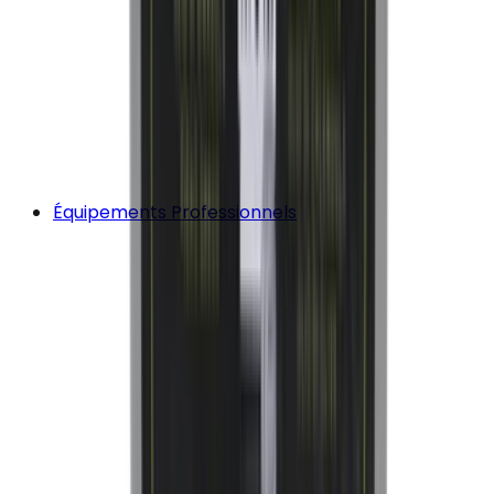
Équipements Professionnels