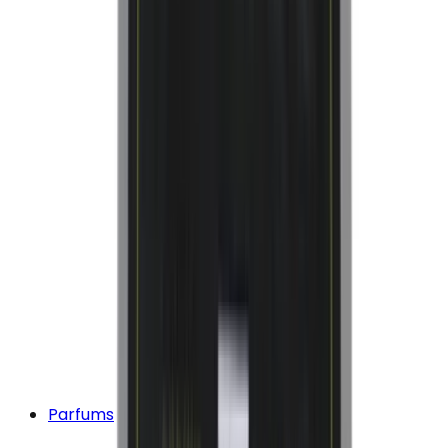
Parfums