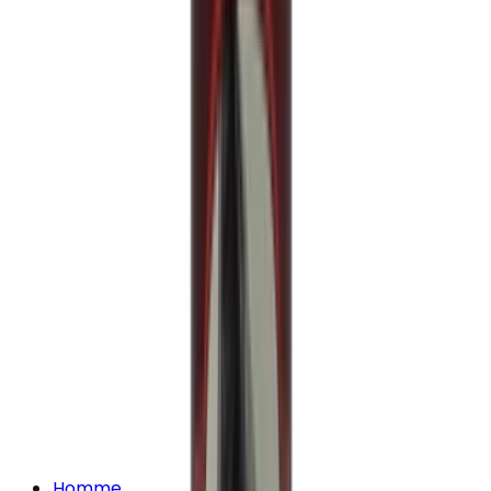
Homme