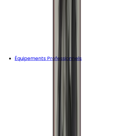
Équipements Professionnels