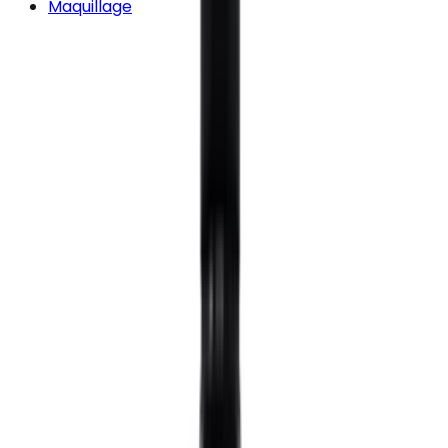
Maquillage