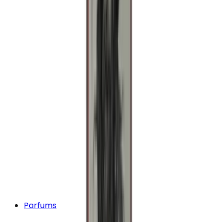
Parfums