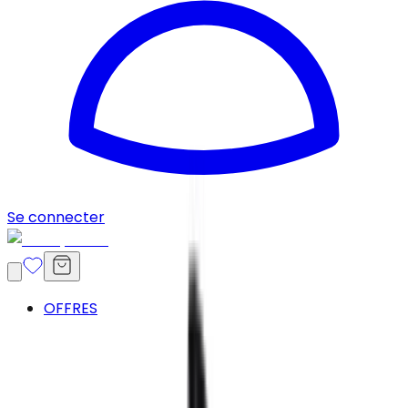
Se connecter
OFFRES