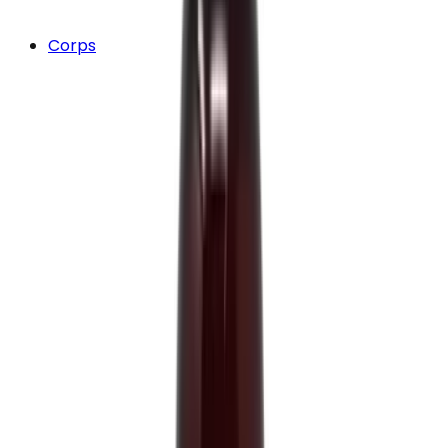
Corps