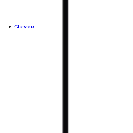
Cheveux