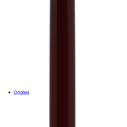
Ongles