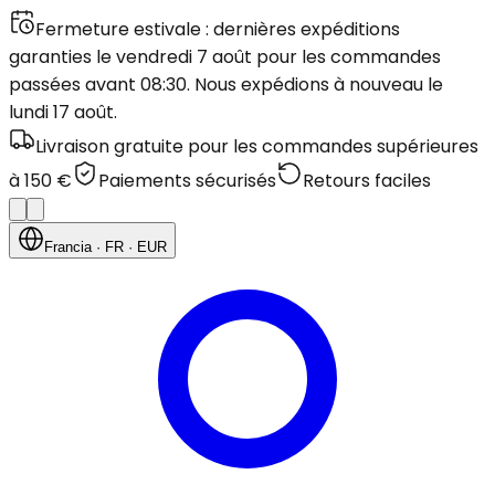
Fermeture estivale : dernières expéditions
garanties le vendredi 7 août pour les commandes
passées avant 08:30. Nous expédions à nouveau le
lundi 17 août.
Livraison gratuite pour les commandes supérieures
à 150 €
Paiements sécurisés
Retours faciles
Francia
· FR
· EUR