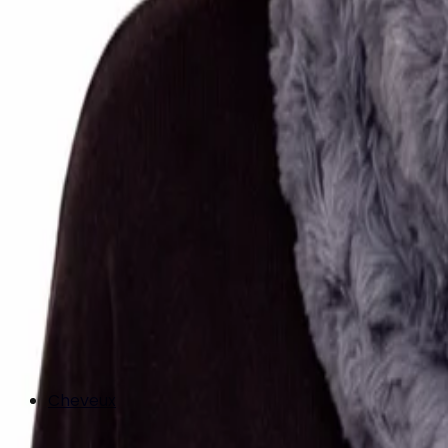
Cheveux