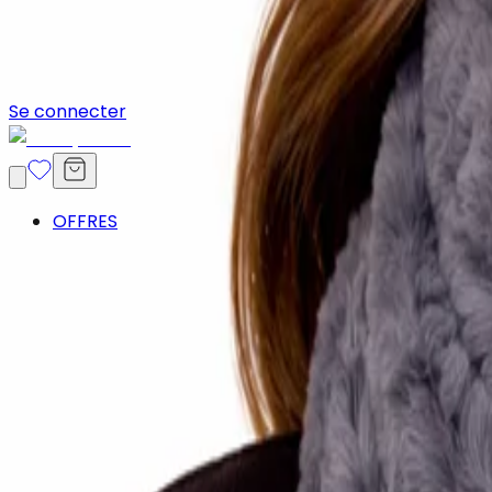
Se connecter
OFFRES