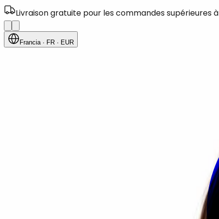
Livraison gratuite pour les commandes supérieures à
Francia
· FR
· EUR