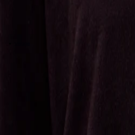
Visage