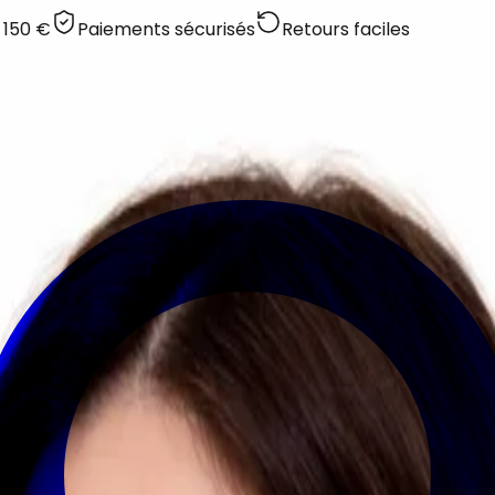
 150 €
Paiements sécurisés
Retours faciles