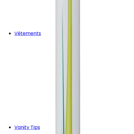
Vêtements
Vanity Tips