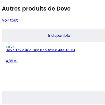
Autres produits de Dove
Voir tout
Indisponible
DOVE
Dove Invisible Dry Deo Stick 48h 40 ml
4,99 €