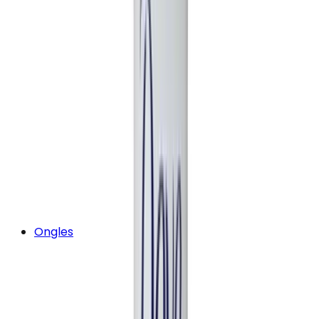
Ongles