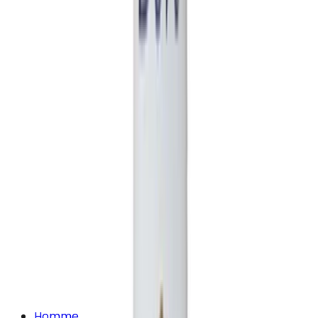
Homme