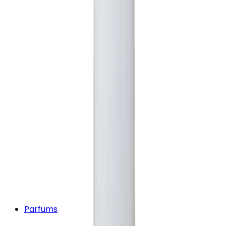
Parfums