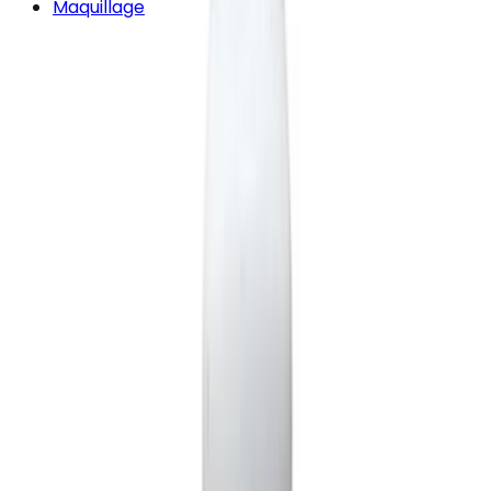
Maquillage