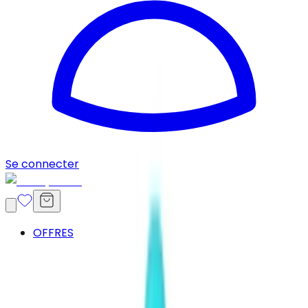
Se connecter
OFFRES