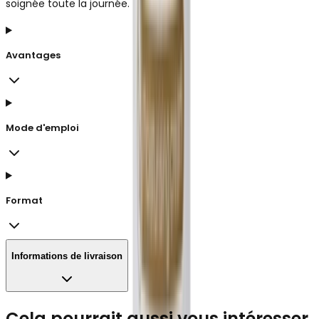
soignée toute la journée.
Avantages
Mode d'emploi
Format
Informations de livraison
Cela pourrait aussi vous intéresser