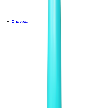
Cheveux