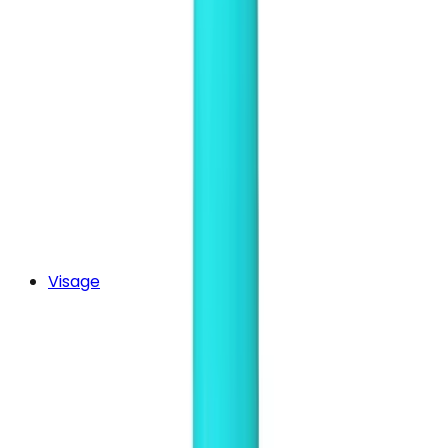
Visage