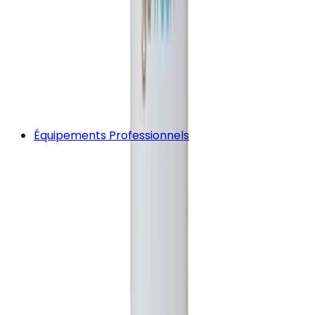
Équipements Professionnels