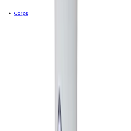
Corps