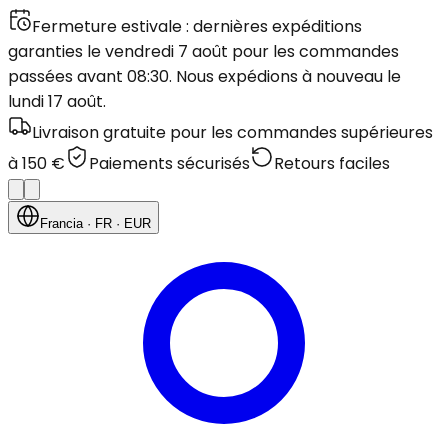
Fermeture estivale : dernières expéditions
garanties le vendredi 7 août pour les commandes
passées avant 08:30. Nous expédions à nouveau le
lundi 17 août.
Livraison gratuite pour les commandes supérieures
à 150 €
Paiements sécurisés
Retours faciles
Francia
· FR
· EUR