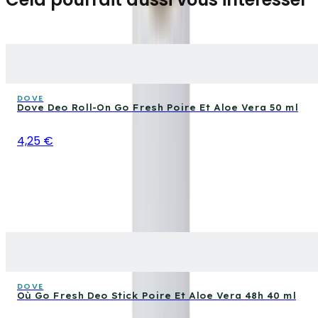
DOVE
Dove Deo Roll-On Go Fresh Poire Et Aloe Vera 50 ml
4,25 €
DOVE
Où Go Fresh Deo Stick Poire Et Aloe Vera 48h 40 ml