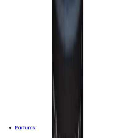
Parfums