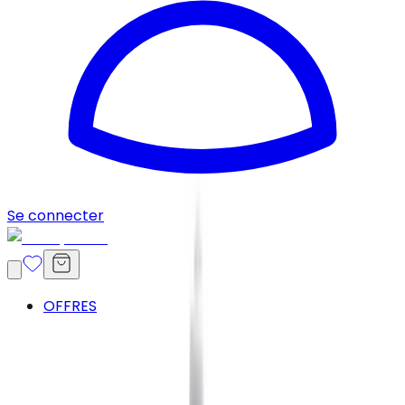
Se connecter
OFFRES