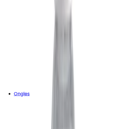
Ongles