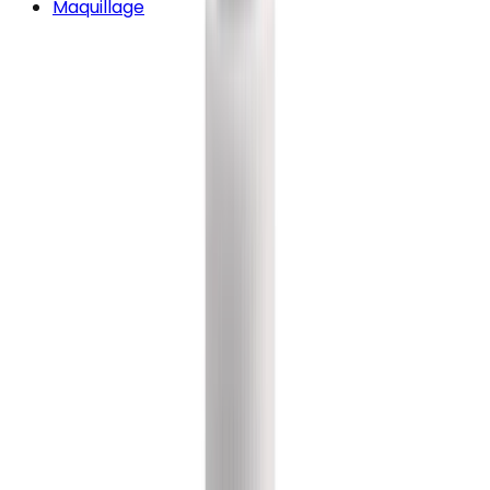
Maquillage