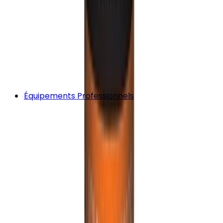
Équipements Professionnels