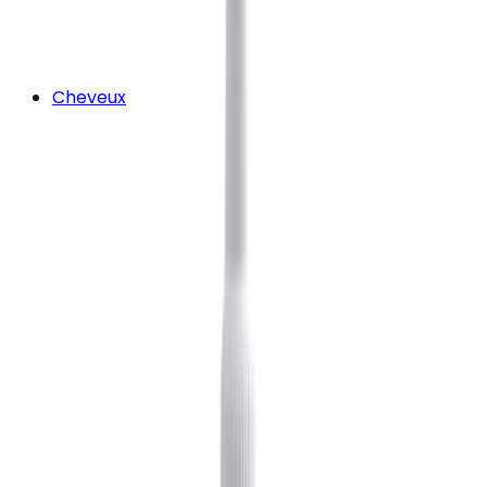
Cheveux