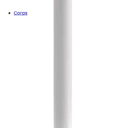
Corps