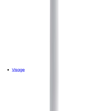
Visage