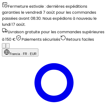
Fermeture estivale : dernières expéditions
garanties le vendredi 7 août pour les commandes
passées avant 08:30. Nous expédions à nouveau le
lundi 17 août.
Livraison gratuite pour les commandes supérieures
à 150 €
Paiements sécurisés
Retours faciles
Francia
· FR
· EUR