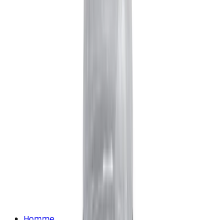
Homme