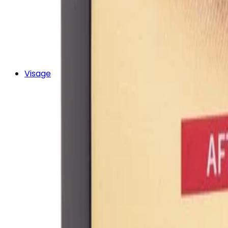
Visage