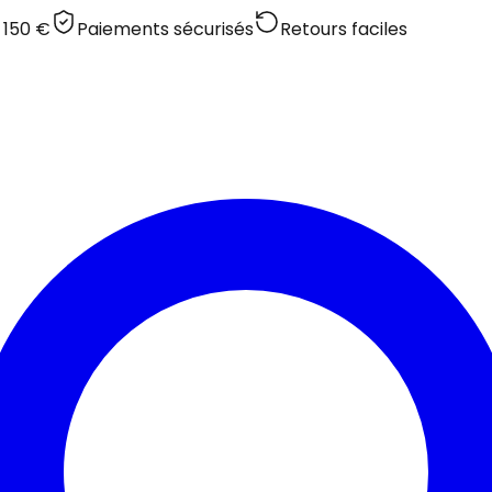
 150 €
Paiements sécurisés
Retours faciles