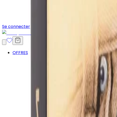
Se connecter
OFFRES