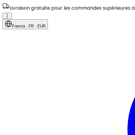
Livraison gratuite pour les commandes supérieures à
Francia
· FR
· EUR