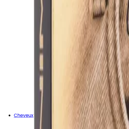
Cheveux