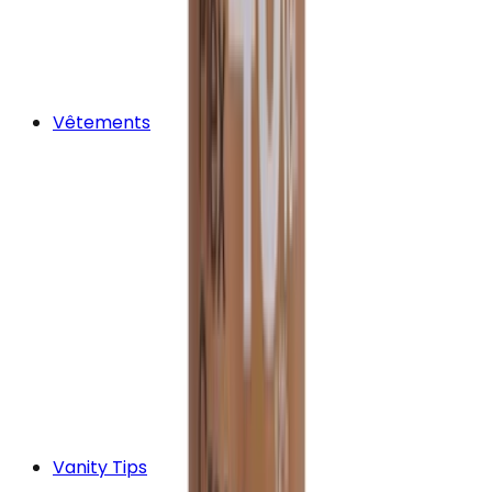
Vêtements
Vanity Tips