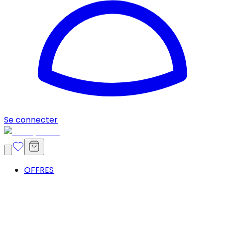
Se connecter
OFFRES