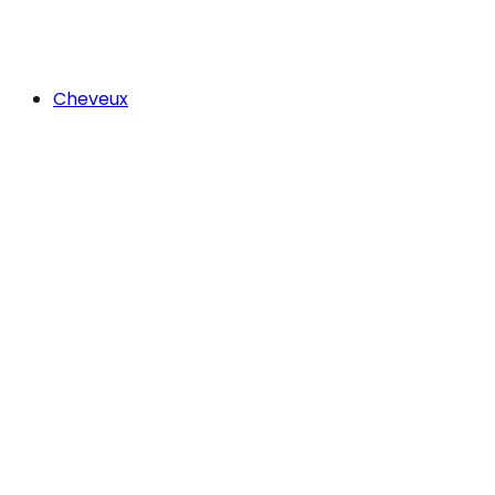
Cheveux