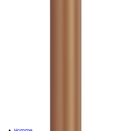
Homme