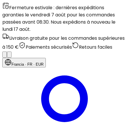
Fermeture estivale : dernières expéditions
garanties le vendredi 7 août pour les commandes
passées avant 08:30. Nous expédions à nouveau le
lundi 17 août.
Livraison gratuite pour les commandes supérieures
à 150 €
Paiements sécurisés
Retours faciles
Francia
· FR
· EUR