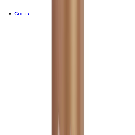
Corps