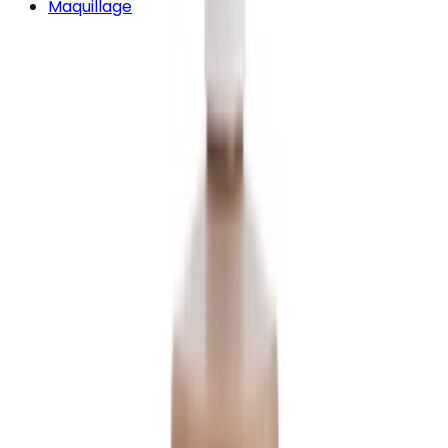
Maquillage