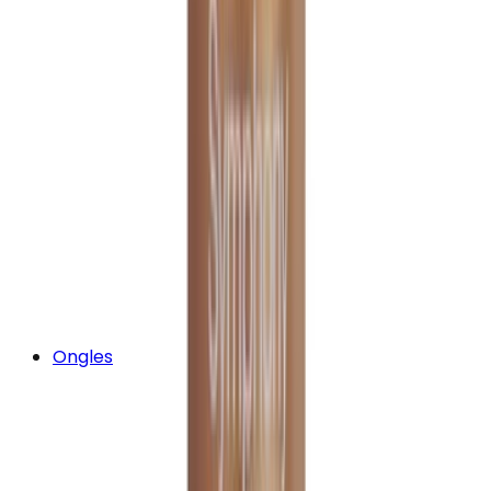
Ongles