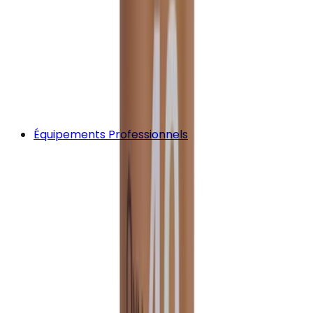
Équipements Professionnels