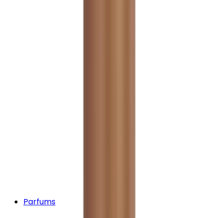
Parfums