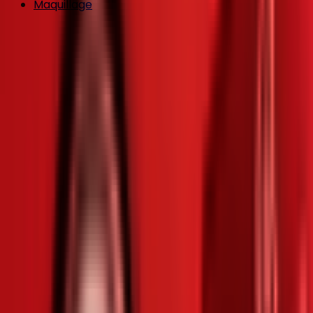
Maquillage