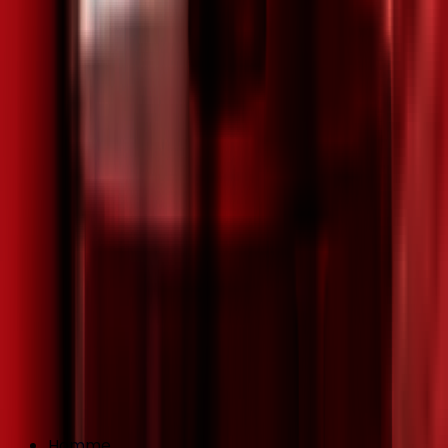
Homme