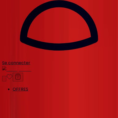
Se connecter
OFFRES