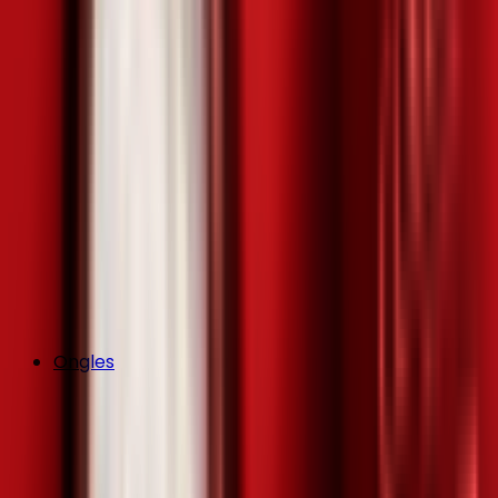
Ongles