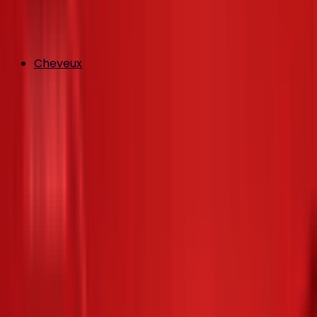
Cheveux