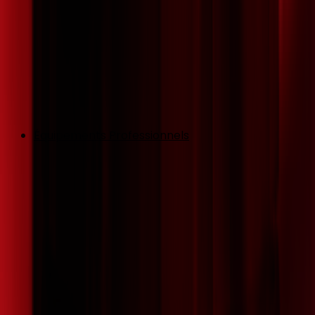
Équipements Professionnels