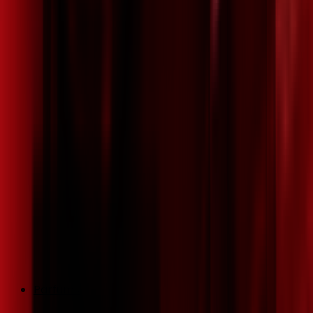
Parfums