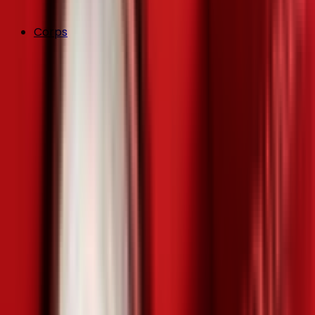
Corps