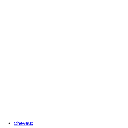
Cheveux