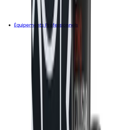
Équipements Professionnels