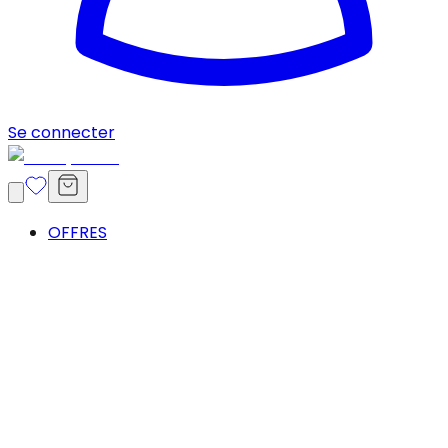
Se connecter
OFFRES