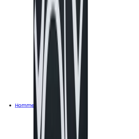
Homme