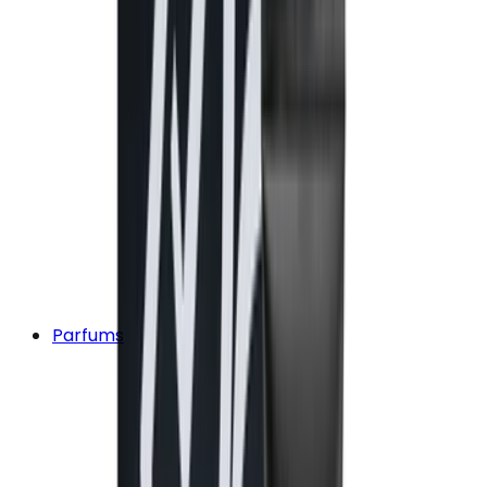
Parfums