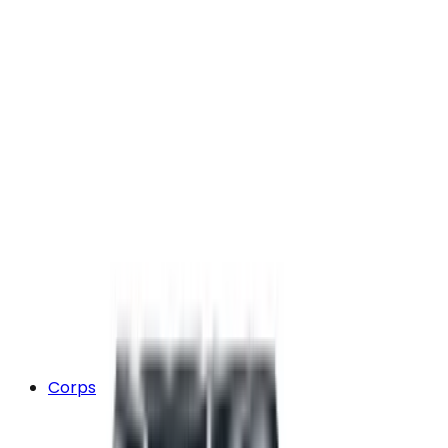
Corps