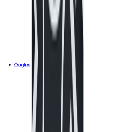
Ongles