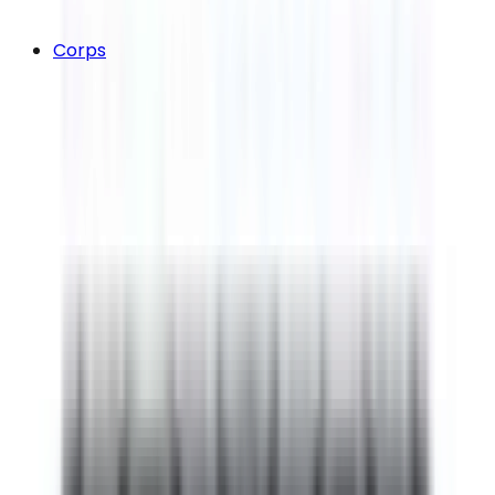
Corps