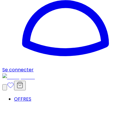
Se connecter
OFFRES