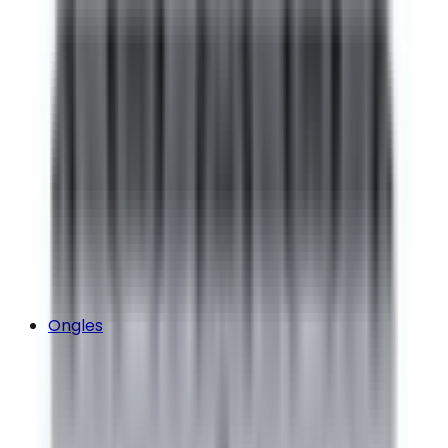
Ongles