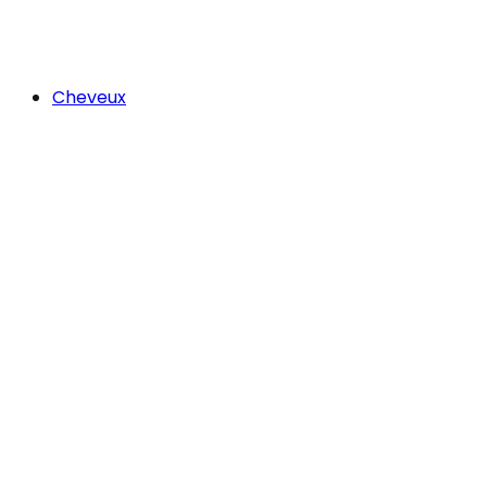
Cheveux