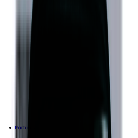
Parfums