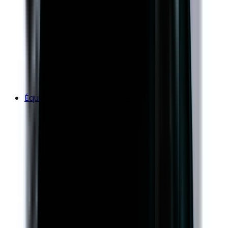
Équipements Professionnels