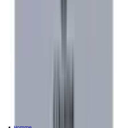
Homme