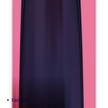
Parfums