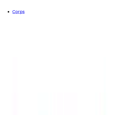
Corps