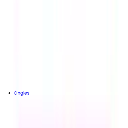
Ongles