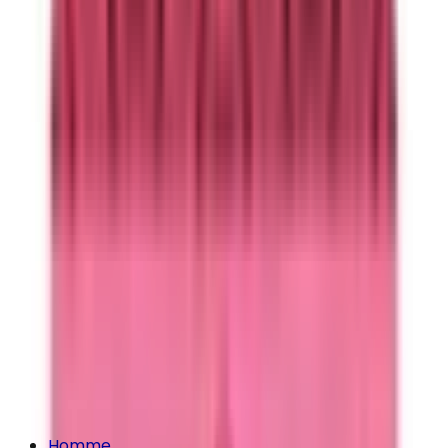
Homme