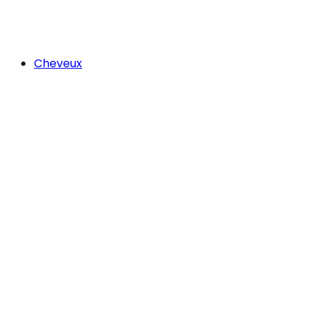
Cheveux