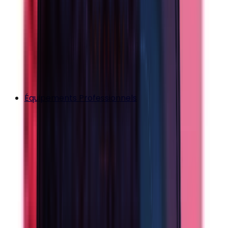
Équipements Professionnels