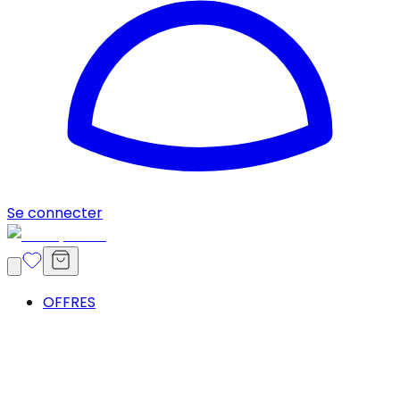
Se connecter
OFFRES