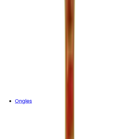
Ongles