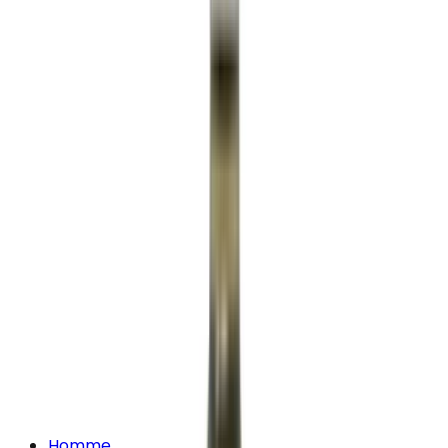
Homme