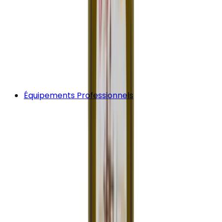
Équipements Professionnels