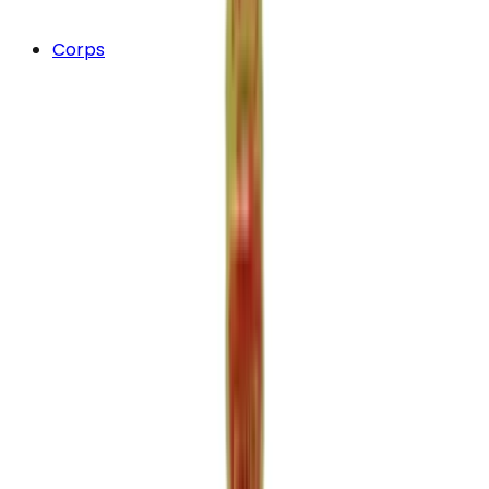
Corps