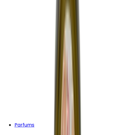
Parfums