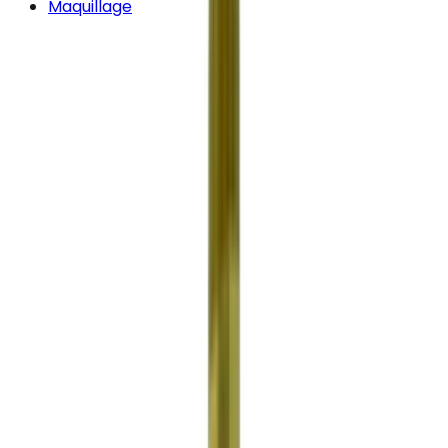
Maquillage