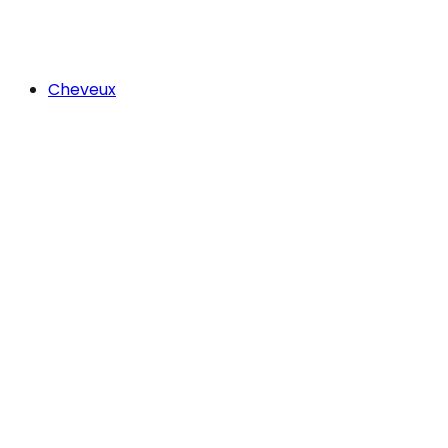
Cheveux