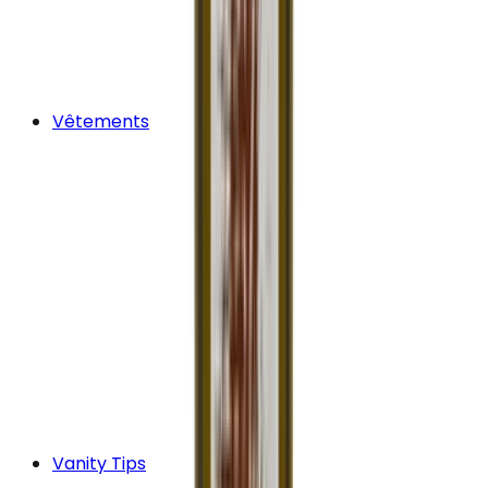
Vêtements
Vanity Tips