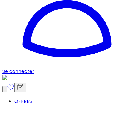
Se connecter
OFFRES