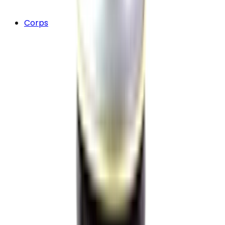
Corps