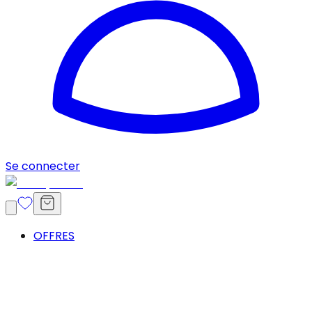
Se connecter
OFFRES