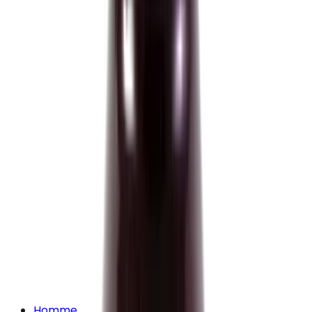
Homme