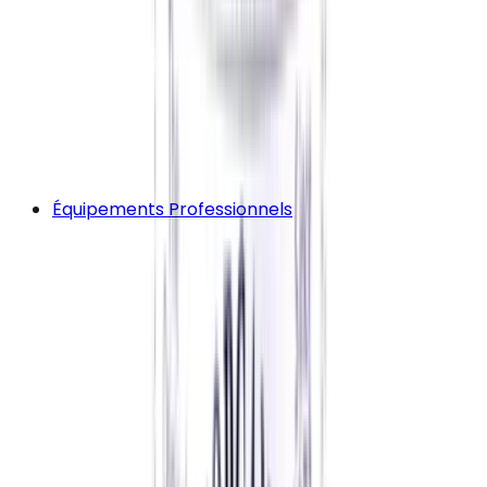
Équipements Professionnels