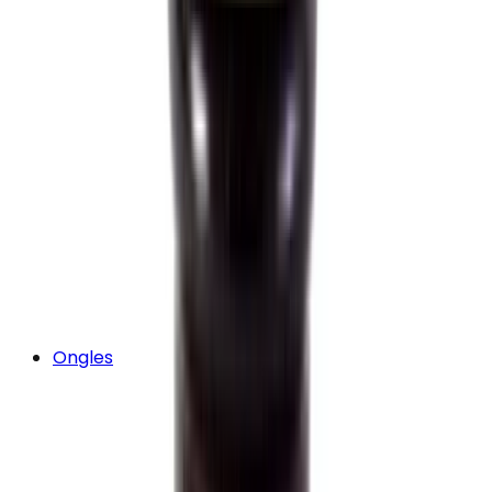
Ongles