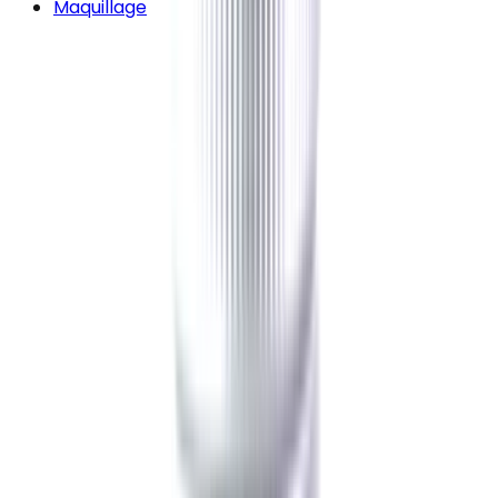
Maquillage