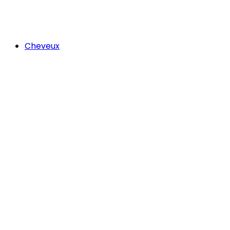
Cheveux