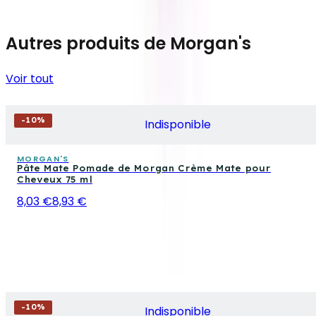
Autres produits de Morgan's
Voir tout
-
10
%
Indisponible
MORGAN'S
Pâte Mate Pomade de Morgan Crème Mate pour
Cheveux 75 ml
8,03 €
8,93 €
-
10
%
Indisponible