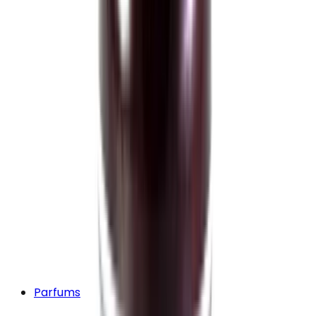
Parfums