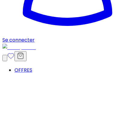
Se connecter
OFFRES