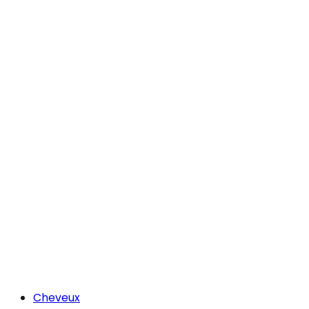
Cheveux