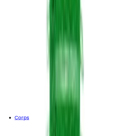
Corps