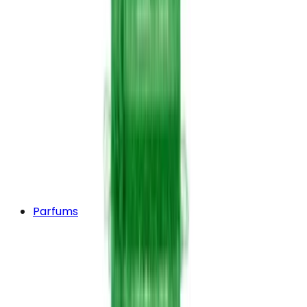
Parfums