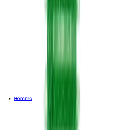
Homme