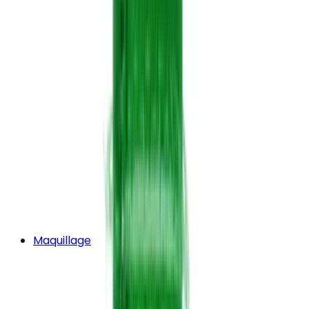
Maquillage