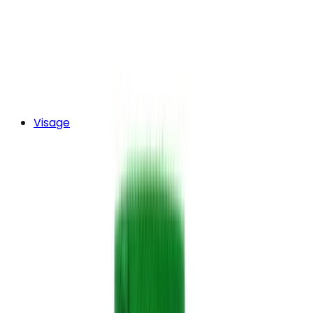
Visage