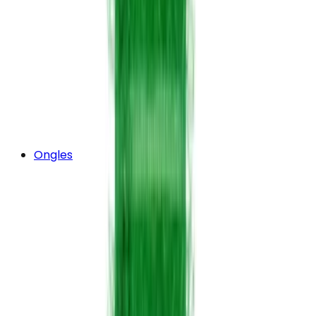
Ongles