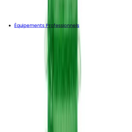
Équipements Professionnels