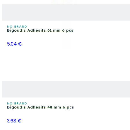
NO BRAND
Bigoudis Adhésifs 61 mm 6 pcs
5,04 €
NO BRAND
Bigoudis Adhésifs 48 mm 6 pcs
3,68 €