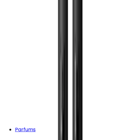
Parfums