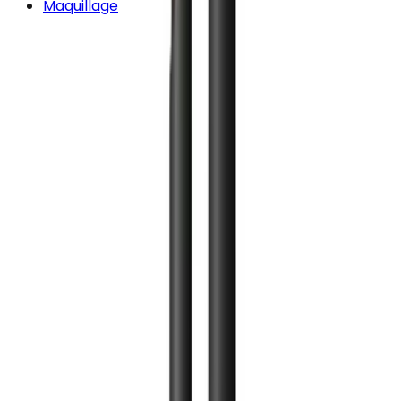
Maquillage