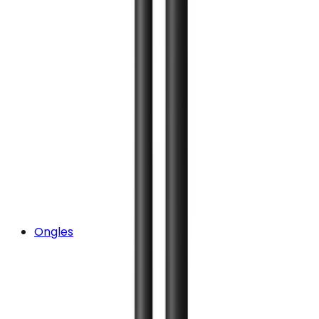
Ongles