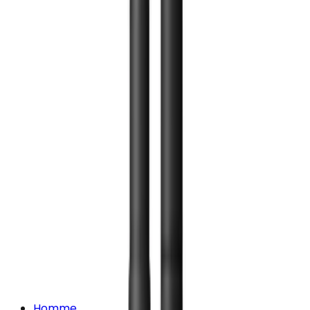
Homme