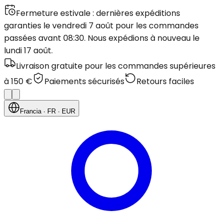
Fermeture estivale : dernières expéditions
garanties le vendredi 7 août pour les commandes
passées avant 08:30. Nous expédions à nouveau le
lundi 17 août.
Livraison gratuite pour les commandes supérieures
à 150 €
Paiements sécurisés
Retours faciles
Francia
· FR
· EUR