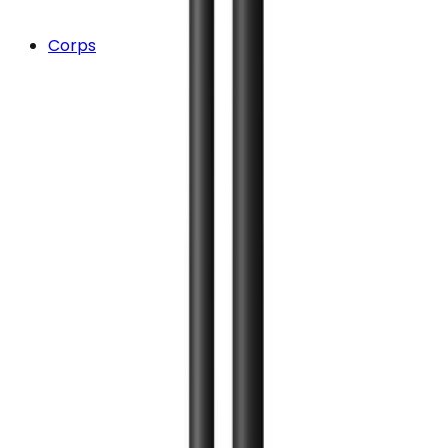
Corps