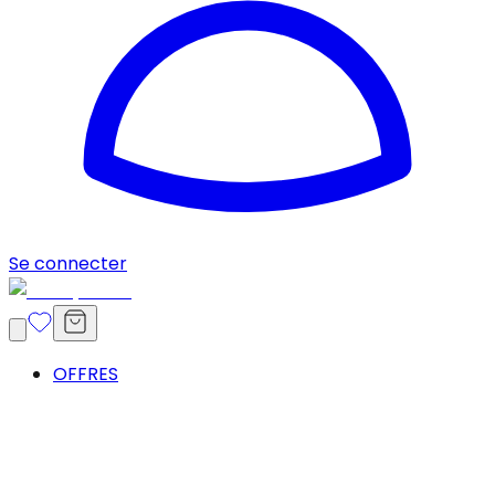
Se connecter
OFFRES