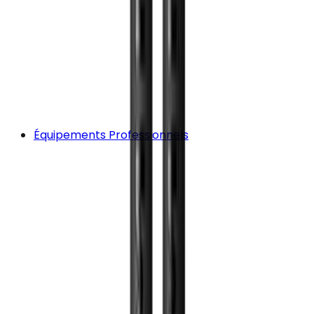
Équipements Professionnels