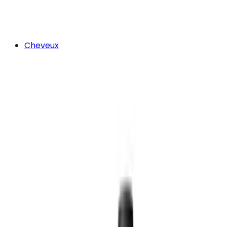
Cheveux