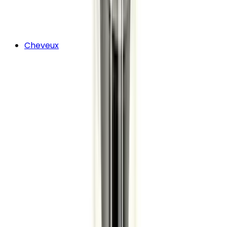
Cheveux