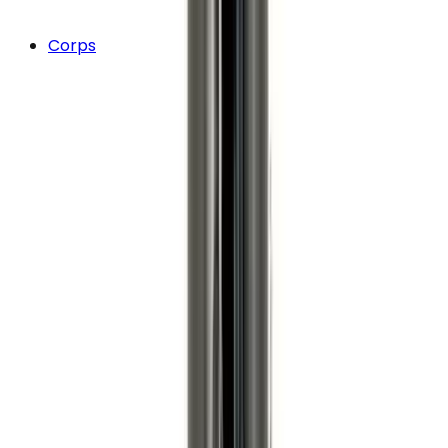
Corps