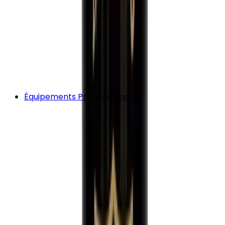
Équipements Professionnels