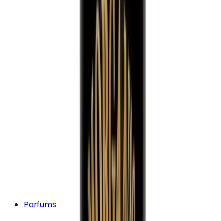
Parfums