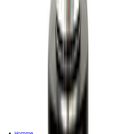
Homme