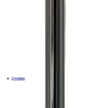
Ongles