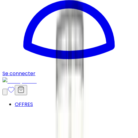
Se connecter
OFFRES