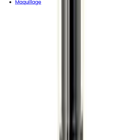
Maquillage