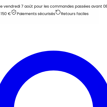
 le vendredi 7 août pour les commandes passées avant 08:
 150 €
Paiements sécurisés
Retours faciles