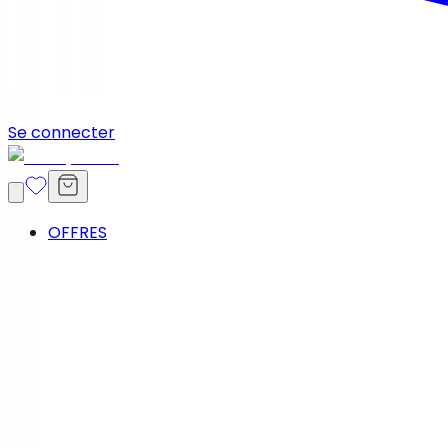
Se connecter
OFFRES