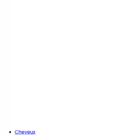
Cheveux