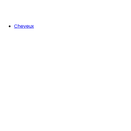
Cheveux