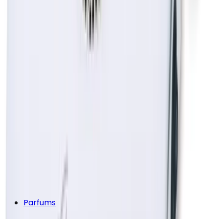
Parfums