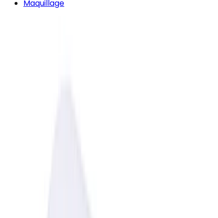
Maquillage