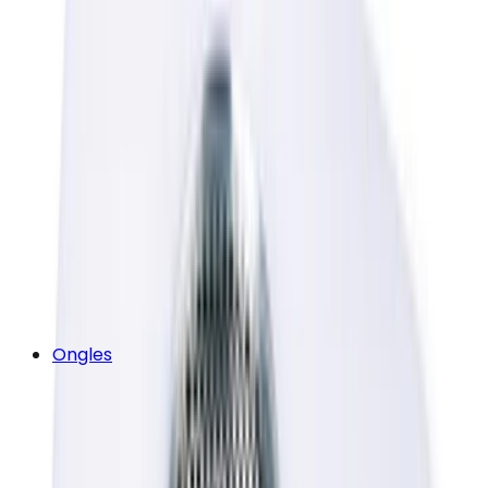
Ongles