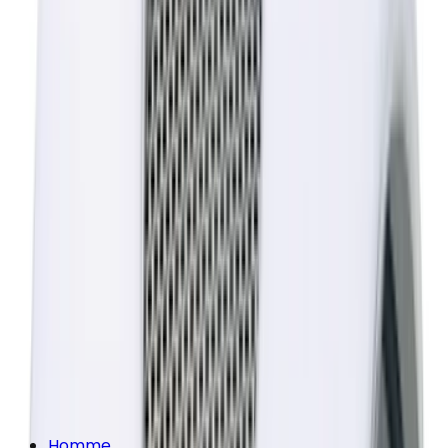
Homme