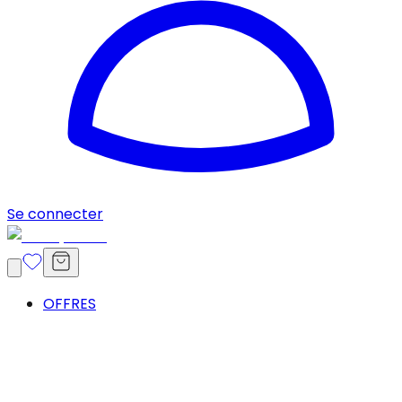
Se connecter
OFFRES