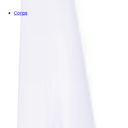
Corps