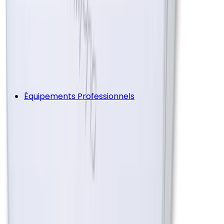
Équipements Professionnels