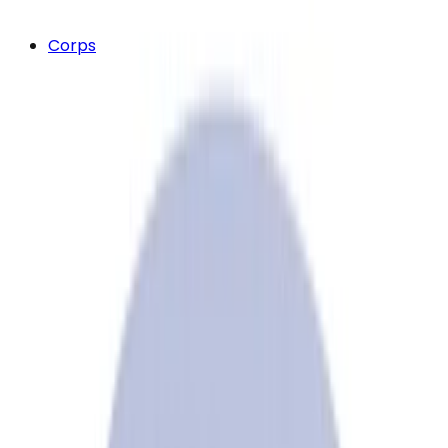
Corps