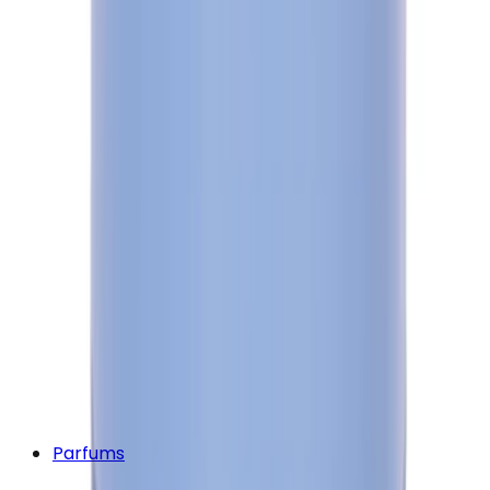
Parfums