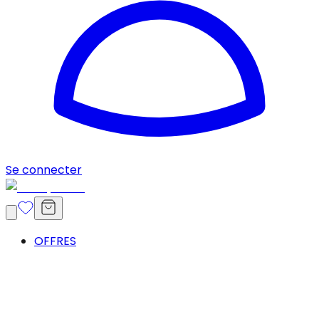
Se connecter
OFFRES