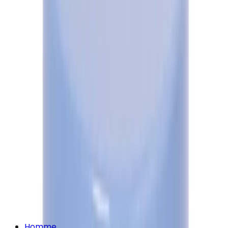
Homme