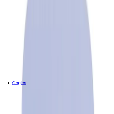
Ongles