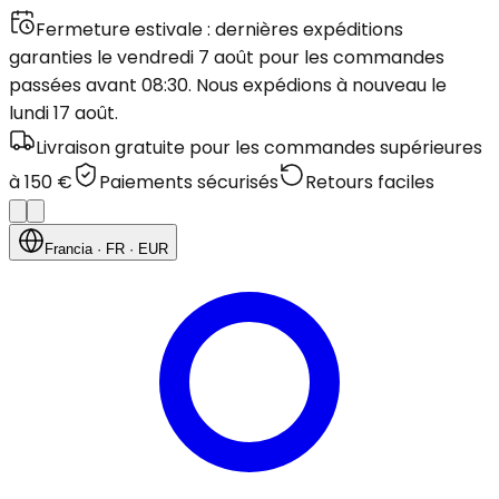
Fermeture estivale : dernières expéditions
garanties le vendredi 7 août pour les commandes
passées avant 08:30. Nous expédions à nouveau le
lundi 17 août.
Livraison gratuite pour les commandes supérieures
à 150 €
Paiements sécurisés
Retours faciles
Francia
· FR
· EUR