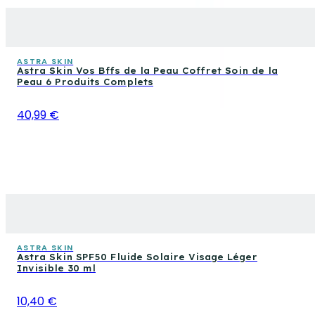
ASTRA SKIN
Astra Skin Vos Bffs de la Peau Coffret Soin de la
Peau 6 Produits Complets
40,99 €
ASTRA SKIN
Astra Skin SPF50 Fluide Solaire Visage Léger
Invisible 30 ml
10,40 €