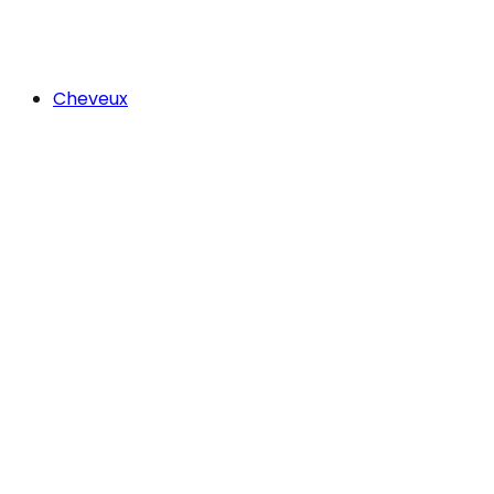
Cheveux