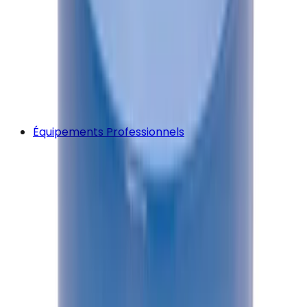
Équipements Professionnels