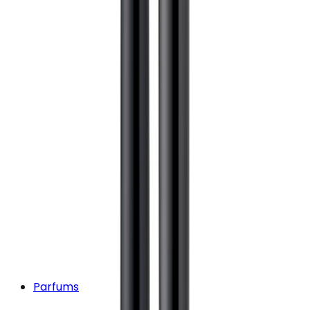
Parfums