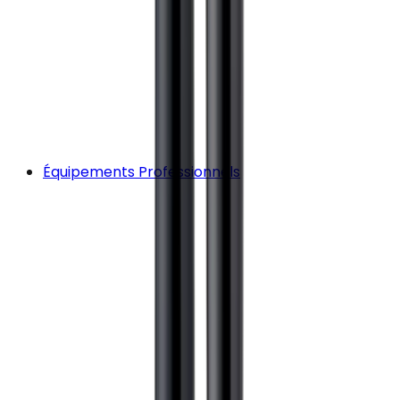
Équipements Professionnels