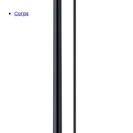
Corps