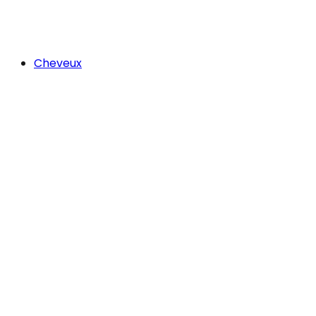
Cheveux