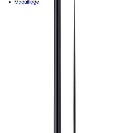
Maquillage