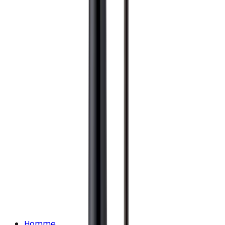
Homme