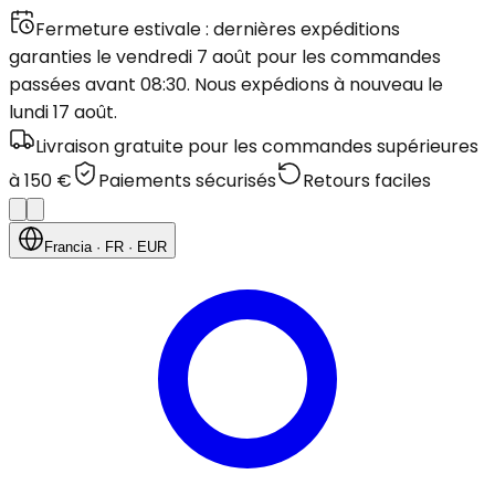
Fermeture estivale : dernières expéditions
garanties le vendredi 7 août pour les commandes
passées avant 08:30. Nous expédions à nouveau le
lundi 17 août.
Livraison gratuite pour les commandes supérieures
à 150 €
Paiements sécurisés
Retours faciles
Francia
· FR
· EUR