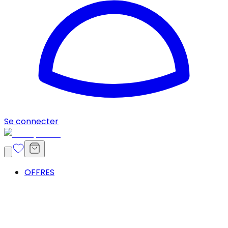
Se connecter
OFFRES