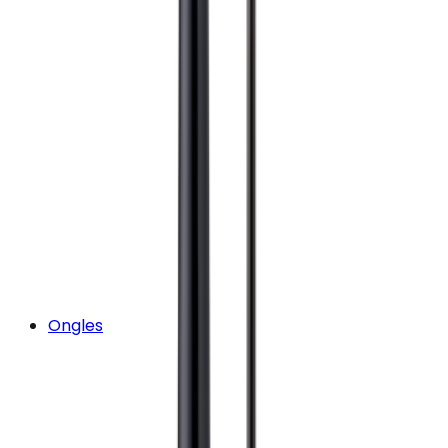
Ongles